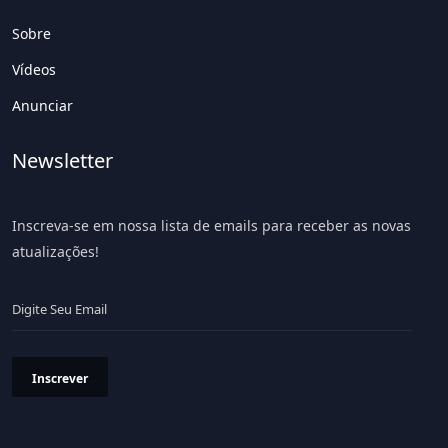
Sobre
Vídeos
Anunciar
Newsletter
Inscreva-se em nossa lista de emails para receber as novas
atualizações!
Inscrever