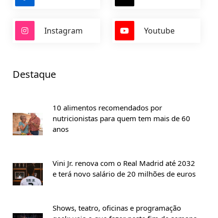
Instagram
Youtube
Destaque
10 alimentos recomendados por
nutricionistas para quem tem mais de 60
anos
Vini Jr. renova com o Real Madrid até 2032
e terá novo salário de 20 milhões de euros
Shows, teatro, oficinas e programação