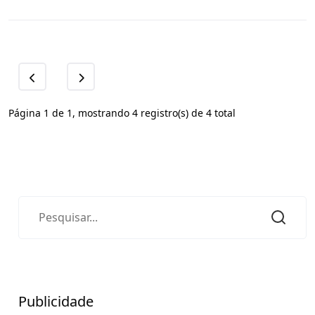
Página 1 de 1, mostrando 4 registro(s) de 4 total
Publicidade