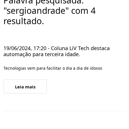
Palavra pesquisada:
"sergioandrade" com 4
resultado.
19/06/2024, 17:20 - Coluna LiV Tech destaca
automação para terceira idade.
Tecnologias vem para facilitar o dia a dia de idosos
Leia mais