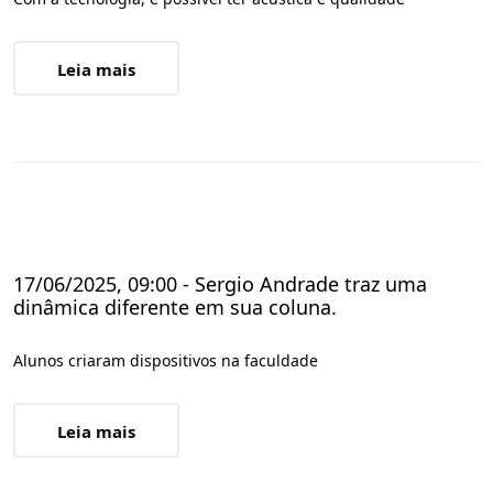
Leia mais
17/06/2025, 09:00 - Sergio Andrade traz uma
dinâmica diferente em sua coluna.
Alunos criaram dispositivos na faculdade
Leia mais