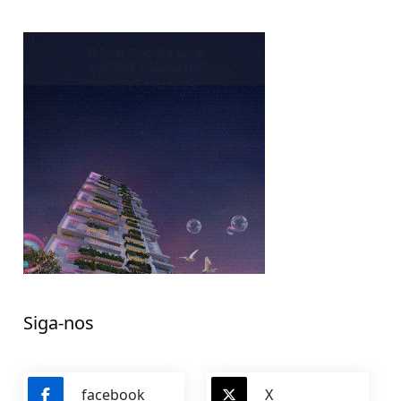
Siga-nos
facebook
X