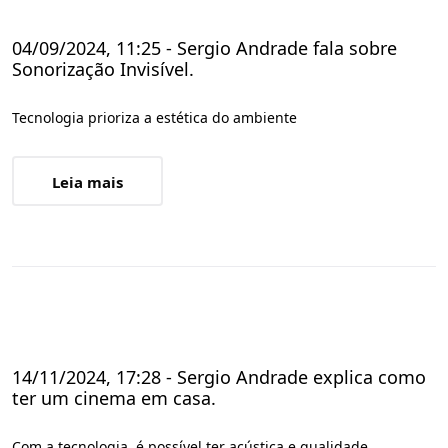
04/09/2024, 11:25 - Sergio Andrade fala sobre
Sonorização Invisível.
Tecnologia prioriza a estética do ambiente
Leia mais
14/11/2024, 17:28 - Sergio Andrade explica como
ter um cinema em casa.
Com a tecnologia, é possível ter acústica e qualidade