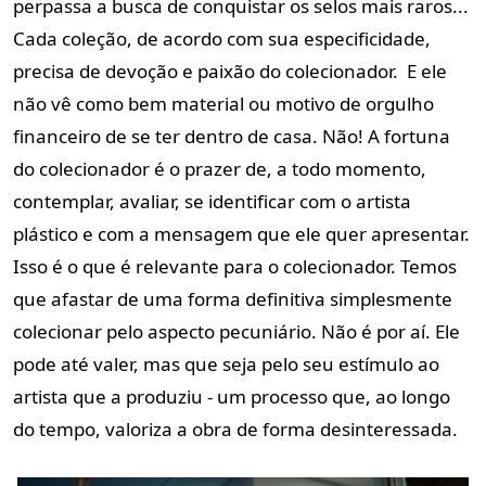
perpassa a busca de conquistar os selos mais raros...
Cada coleção, de acordo com sua especificidade,
precisa de devoção e paixão do colecionador. E ele
não vê como bem material ou motivo de orgulho
financeiro de se ter dentro de casa. Não! A fortuna
do colecionador é o prazer de, a todo momento,
contemplar, avaliar, se identificar com o artista
plástico e com a mensagem que ele quer apresentar.
Isso é o que é relevante para o colecionador. Temos
que afastar de uma forma definitiva simplesmente
colecionar pelo aspecto pecuniário. Não é por aí. Ele
pode até valer, mas que seja pelo seu estímulo ao
artista que a produziu - um processo que, ao longo
do tempo, valoriza a obra de forma desinteressada.