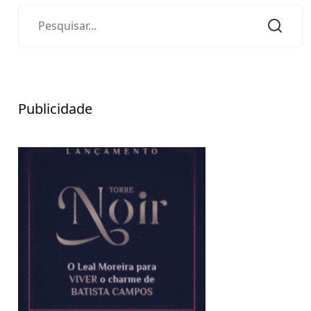
Publicidade