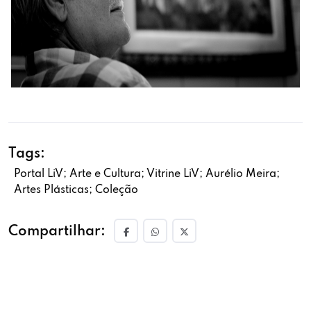
Tags:
Portal LiV; Arte e Cultura; Vitrine LiV; Aurélio Meira;
Artes Plásticas; Coleção
Compartilhar: