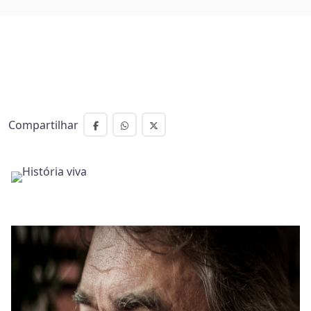
Compartilhar