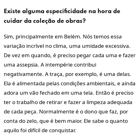
Existe alguma especificidade na hora de
cuidar da coleção de obras?
Sim, principalmente em Belém. Nós temos essa
variação incrível no clima, uma umidade excessiva.
De vez em quando, é preciso pegar cada uma e fazer
uma assepsia. A intempérie contribui
negativamente. A traça, por exemplo, é uma delas.
Ela é alimentada pelas condições ambientais, e ainda
adora um vão fechado em uma tela. Então é preciso
ter o trabalho de retirar e fazer a limpeza adequada
de cada peça. Normalmente é o dono que faz, por
conta do zelo, que é bem maior. Ele sabe o quanto
aquilo foi difícil de conquistar.