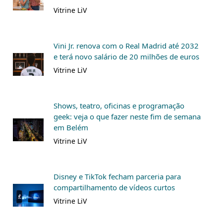
Vitrine LiV
Vini Jr. renova com o Real Madrid até 2032
e terá novo salário de 20 milhões de euros
Vitrine LiV
Shows, teatro, oficinas e programação
geek: veja o que fazer neste fim de semana
em Belém
Vitrine LiV
Disney e TikTok fecham parceria para
compartilhamento de vídeos curtos
Vitrine LiV