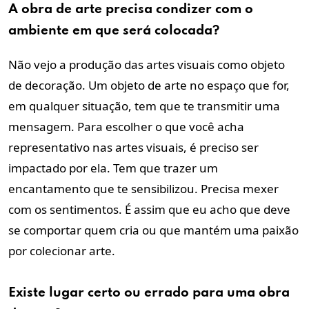
A obra de arte precisa condizer com o
ambiente em que será colocada?
Não vejo a produção das artes visuais como objeto
de decoração. Um objeto de arte no espaço que for,
em qualquer situação, tem que te transmitir uma
mensagem. Para escolher o que você acha
representativo nas artes visuais, é preciso ser
impactado por ela. Tem que trazer um
encantamento que te sensibilizou. Precisa mexer
com os sentimentos. É assim que eu acho que deve
se comportar quem cria ou que mantém uma paixão
por colecionar arte.
Existe lugar certo ou errado para uma obra