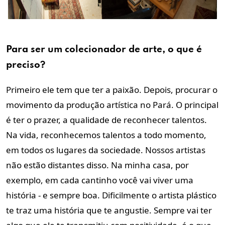
Para ser um colecionador de arte, o que é
preciso?
Primeiro ele tem que ter a paixão. Depois, procurar o
movimento da produção artística no Pará. O principal
é ter o prazer, a qualidade de reconhecer talentos.
Na vida, reconhecemos talentos a todo momento,
em todos os lugares da sociedade. Nossos artistas
não estão distantes disso. Na minha casa, por
exemplo, em cada cantinho você vai viver uma
história - e sempre boa. Dificilmente o artista plástico
te traz uma história que te angustie. Sempre vai ter