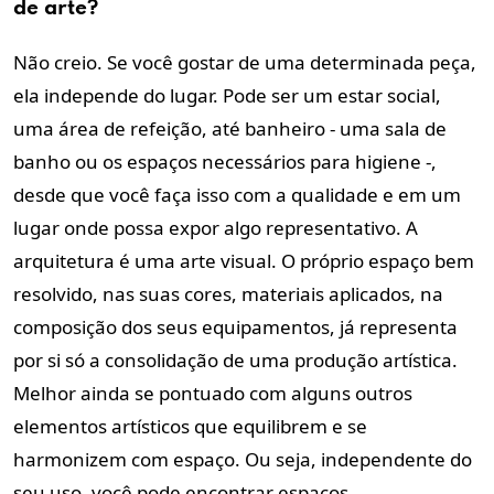
de arte?
Não creio. Se você gostar de uma determinada peça,
ela independe do lugar. Pode ser um estar social,
uma área de refeição, até banheiro - uma sala de
banho ou os espaços necessários para higiene -,
desde que você faça isso com a qualidade e em um
lugar onde possa expor algo representativo. A
arquitetura é uma arte visual. O próprio espaço bem
resolvido, nas suas cores, materiais aplicados, na
composição dos seus equipamentos, já representa
por si só a consolidação de uma produção artística.
Melhor ainda se pontuado com alguns outros
elementos artísticos que equilibrem e se
harmonizem com espaço. Ou seja, independente do
seu uso, você pode encontrar espaços