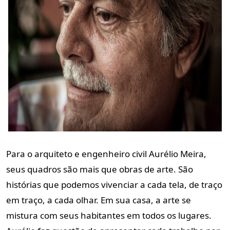
Para o arquiteto e engenheiro civil Aurélio Meira,
seus quadros são mais que obras de arte. São
histórias que podemos vivenciar a cada tela, de traço
em traço, a cada olhar. Em sua casa, a arte se
mistura com seus habitantes em todos os lugares.