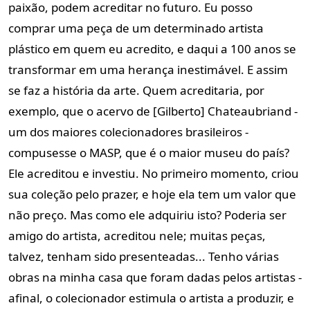
paixão, podem acreditar no futuro. Eu posso
comprar uma peça de um determinado artista
plástico em quem eu acredito, e daqui a 100 anos se
transformar em uma herança inestimável. E assim
se faz a história da arte. Quem acreditaria, por
exemplo, que o acervo de [Gilberto] Chateaubriand -
um dos maiores colecionadores brasileiros -
compusesse o MASP, que é o maior museu do país?
Ele acreditou e investiu. No primeiro momento, criou
sua coleção pelo prazer, e hoje ela tem um valor que
não preço. Mas como ele adquiriu isto? Poderia ser
amigo do artista, acreditou nele; muitas peças,
talvez, tenham sido presenteadas... Tenho várias
obras na minha casa que foram dadas pelos artistas -
afinal, o colecionador estimula o artista a produzir, e