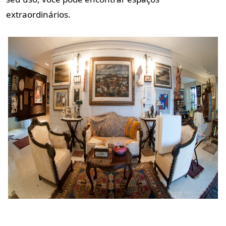
extraordinários.