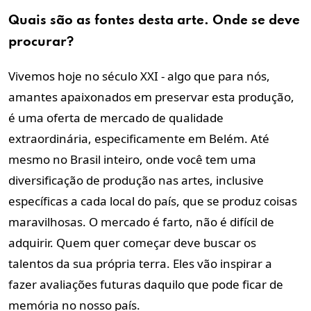
Quais são as fontes desta arte. Onde se deve
procurar?
Vivemos hoje no século XXI - algo que para nós,
amantes apaixonados em preservar esta produção,
é uma oferta de mercado de qualidade
extraordinária, especificamente em Belém. Até
mesmo no Brasil inteiro, onde você tem uma
diversificação de produção nas artes, inclusive
específicas a cada local do país, que se produz coisas
maravilhosas. O mercado é farto, não é difícil de
adquirir. Quem quer começar deve buscar os
talentos da sua própria terra. Eles vão inspirar a
fazer avaliações futuras daquilo que pode ficar de
memória no nosso país.