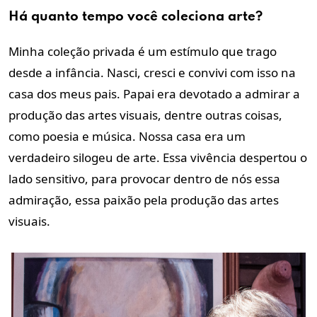
Há quanto tempo você coleciona arte?
Minha coleção privada é um estímulo que trago
desde a infância. Nasci, cresci e convivi com isso na
casa dos meus pais. Papai era devotado a admirar a
produção das artes visuais, dentre outras coisas,
como poesia e música. Nossa casa era um
verdadeiro silogeu de arte. Essa vivência despertou o
lado sensitivo, para provocar dentro de nós essa
admiração, essa paixão pela produção das artes
visuais.