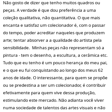
Não gosto de dizer que tenho muitos quadros ou
peças. A verdade é que dou preferência a uma
coleção qualitativa, não quantitativa. O que mais
encanta e satisfaz um colecionador é, com o passar
do tempo, poder acreditar naqueles que produzem
arte; tentar absorver a a qualidade do artista pela
sensibilidade. Minhas peças não representam só a
pintura - tem o desenho, a escultura, a cerâmica etc.
Tudo que eu tenho é um pouco herança do meu pai,
e o que eu fui conquistando ao longo dos meus 62
anos de idade. O interessante, para quem se propõe
ou se predestina a ser um colecionador, é contribuir
efetivamente para quem vive dessa produção,
estimulando este mercado. Não adianta você viver
numa sociedade de talentos das artes visuais e não