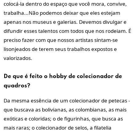
colocá-la dentro do espaço que você mora, convive,
trabalha...Não podemos deixar que eles estejam
apenas nos museus e galerias. Devemos divulgar e
difundir esses talentos com todos que nos rodeiam. É
preciso fazer com que nossos artistas sintam-se
lisonjeados de terem seus trabalhos expostos e
valorizados.
De que é feito o hobby de colecionador de
quadros?
Da mesma essência de um colecionador de petecas -
que buscava as bolivianas, as colombianas, as mais
exóticas e coloridas; o de figurinhas, que busca as
mais raras; o colecionador de selos, a filatelia