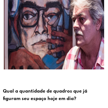
Qual a quantidade de quadros que já
figuram seu espaço hoje em dia?