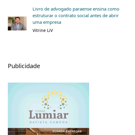
Livro de advogado paraense ensina como
estruturar o contrato social antes de abrir
uma empresa
Vitrine LiV
Publicidade