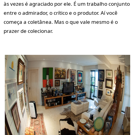
às vezes é agraciado por ele. É um trabalho conjunto
entre o admirador, o crítico e o produtor. Aí você
começa a coletânea. Mas o que vale mesmo é o
prazer de colecionar.