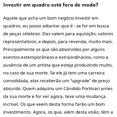
Investir em quadro está fora de moda?
Aquele que acha um bom negócio investir em
quadros, eu posso adiantar que é - se for em busca
de peças célebres. Elas valem para aquisição, valores
representativos; e depois, para revenda, muito mais.
Principalmente os que são absorvidos por alguns
eventos extemporâneos e extraordinários, como a
ausência de um artista que esteja produzindo muito,
no caso de sua morte. Se ele já tem uma carreira
consolidada, elas receberão um “upgrade” de preço
absurdo. Quem adquiriu um Cândido Portinari antes
da sua morte e for ver agora, teve uma mudança
incrível. Os que veem desta forma farão um bom
investimento. Agora, os que, além desta visão, têm a