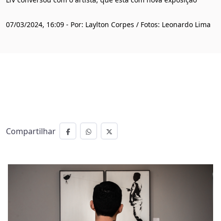
07/03/2024, 16:09 - Por: Laylton Corpes / Fotos: Leonardo Lima
Compartilhar