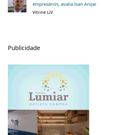
empresários, avalia Isan Anijar
Vitrine LiV
Publicidade