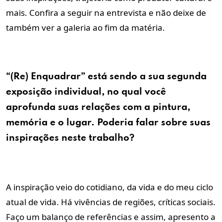
mais. Confira a seguir na entrevista e não deixe de
também ver a galeria ao fim da matéria.
“(Re) Enquadrar” está sendo a sua segunda
exposição individual, no qual você
aprofunda suas relações com a pintura,
memória e o lugar. Poderia falar sobre suas
inspirações neste trabalho?
A inspiração veio do cotidiano, da vida e do meu ciclo
atual de vida. Há vivências de regiões, críticas sociais.
Faço um balanço de referências e assim, apresento a