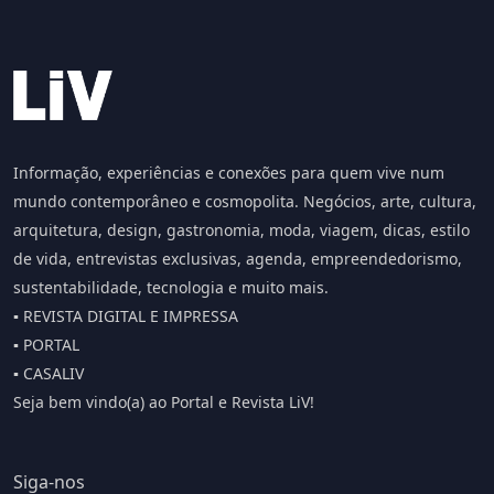
Informação, experiências e conexões para quem vive num
mundo contemporâneo e cosmopolita. Negócios, arte, cultura,
arquitetura, design, gastronomia, moda, viagem, dicas, estilo
de vida, entrevistas exclusivas, agenda, empreendedorismo,
sustentabilidade, tecnologia e muito mais.
▪️ REVISTA DIGITAL E IMPRESSA
▪️ PORTAL
▪️ CASALIV
Seja bem vindo(a) ao Portal e Revista LiV!
Siga-nos