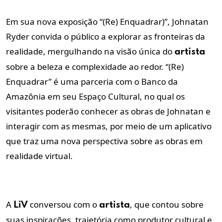
Em sua nova exposição “(Re) Enquadrar)”, Johnatan
Ryder convida o público a explorar as fronteiras da
realidade, mergulhando na visão única do
artista
sobre a beleza e complexidade ao redor. “(Re)
Enquadrar” é uma parceria com o Banco da
Amazônia em seu Espaço Cultural, no qual os
visitantes poderão conhecer as obras de Johnatan e
interagir com as mesmas, por meio de um aplicativo
que traz uma nova perspectiva sobre as obras em
realidade virtual.
A
conversou com o
, que contou sobre
LiV
artista
suas inspirações, trajetória como produtor cultural e