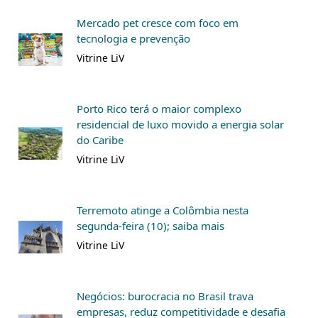
Mercado pet cresce com foco em
tecnologia e prevenção
Vitrine LiV
Porto Rico terá o maior complexo
residencial de luxo movido a energia solar
do Caribe
Vitrine LiV
Terremoto atinge a Colômbia nesta
segunda-feira (10); saiba mais
Vitrine LiV
Negócios: burocracia no Brasil trava
empresas, reduz competitividade e desafia