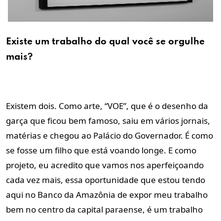
Existe um trabalho do qual você se orgulhe
mais?
Existem dois. Como arte, “VOE”, que é o desenho da
garça que ficou bem famoso, saiu em vários jornais,
matérias e chegou ao Palácio do Governador. É como
se fosse um filho que está voando longe. E como
projeto, eu acredito que vamos nos aperfeiçoando
cada vez mais, essa oportunidade que estou tendo
aqui no Banco da Amazônia de expor meu trabalho
bem no centro da capital paraense, é um trabalho