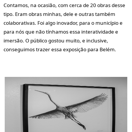
Contamos, na ocasião, com cerca de 20 obras desse
tipo. Eram obras minhas, dele e outras também
colaborativas. Foi algo inovador, para o município e
para nós que não tínhamos essa interatividade e
imersão. O público gostou muito, e inclusive,
conseguimos trazer essa exposição para Belém.