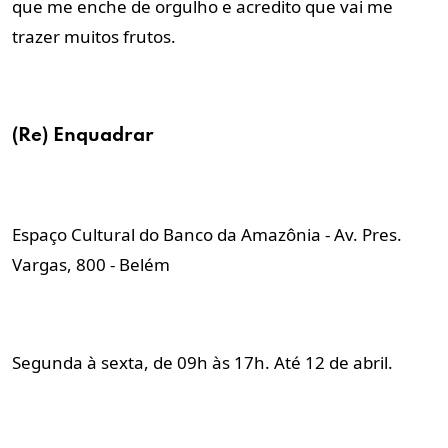
que me enche de orgulho e acredito que vai me
trazer muitos frutos.
(Re) Enquadrar
Espaço Cultural do Banco da Amazônia - Av. Pres.
Vargas, 800 - Belém
Segunda à sexta, de 09h às 17h. Até 12 de abril.