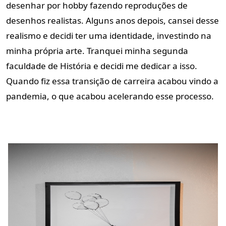
desenhar por hobby fazendo reproduções de
desenhos realistas. Alguns anos depois, cansei desse
realismo e decidi ter uma identidade, investindo na
minha própria arte. Tranquei minha segunda
faculdade de História e decidi me dedicar a isso.
Quando fiz essa transição de carreira acabou vindo a
pandemia, o que acabou acelerando esse processo.