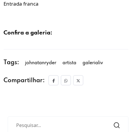
Entrada franca
Confira a galeria:
Tags:
johnatanryder
artista
galerialiv
Compartilhar: