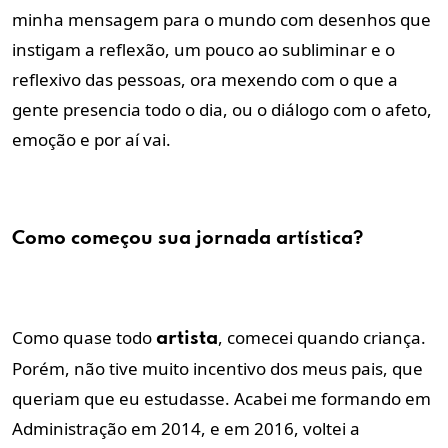
minha mensagem para o mundo com desenhos que
instigam a reflexão, um pouco ao subliminar e o
reflexivo das pessoas, ora mexendo com o que a
gente presencia todo o dia, ou o diálogo com o afeto,
emoção e por aí vai.
Como começou sua jornada artística?
Como quase todo
, comecei quando criança.
artista
Porém, não tive muito incentivo dos meus pais, que
queriam que eu estudasse. Acabei me formando em
Administração em 2014, e em 2016, voltei a