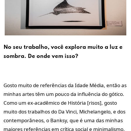
No seu trabalho, você explora muito a luz e
sombra. De onde vem isso?
Gosto muito de referências da Idade Média, então as
minhas artes têm um pouco da influência do gótico.
Como um ex-acadêmico de História [risos], gosto
muito dos trabalhos do Da Vinci, Michelangelo, e dos
contemporâneos, o Banksy, que é uma das minhas
maiores referências em crítica social e minimalismo.