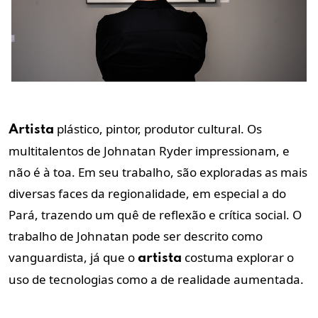
plástico, pintor, produtor cultural. Os
Artista
multitalentos de Johnatan Ryder impressionam, e
não é à toa. Em seu trabalho, são exploradas as mais
diversas faces da regionalidade, em especial a do
Pará, trazendo um quê de reflexão e crítica social. O
trabalho de Johnatan pode ser descrito como
vanguardista, já que o
costuma explorar o
artista
uso de tecnologias como a de realidade aumentada.