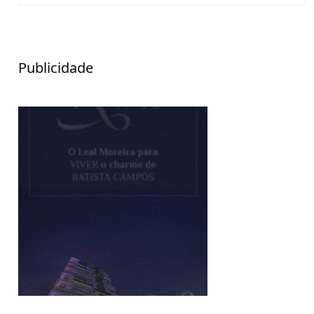
Publicidade