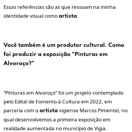
Essas referências são as que ressoam na minha
identidade visual como
.
artista
Você também é um produtor cultural. Como
foi produzir a exposição “Pinturas em
Alvoroço?”
“Pinturas em Alvoroço” foi um projeto contemplado
pelo Edital de Fomento à Cultura em 2022, em
parceria com o
vigiense Marcos Pimentel, no
artista
qual desenvolvemos a primeira exposição em
realidade aumentada no município de Vigia.