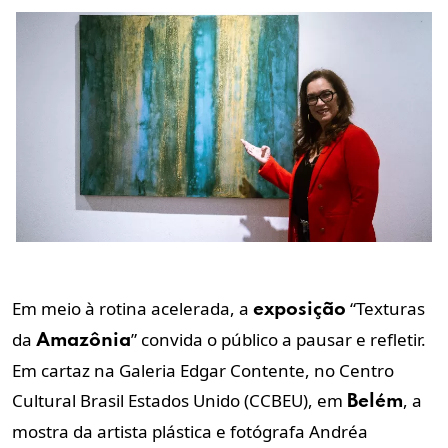
Em meio à rotina acelerada, a
“Texturas
exposição
da
” convida o público a pausar e refletir.
Amazônia
Em cartaz na Galeria Edgar Contente, no Centro
Cultural Brasil Estados Unido (CCBEU), em
, a
Belém
mostra da artista plástica e fotógrafa Andréa