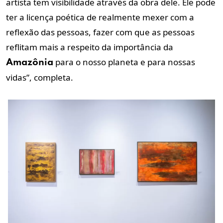
artista tem visibilidade através da obra dele. Ele pode
ter a licença poética de realmente mexer com a
reflexão das pessoas, fazer com que as pessoas
reflitam mais a respeito da importância da
para o nosso planeta e para nossas
Amazônia
vidas”, completa.