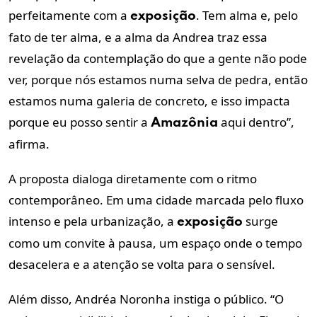
perfeitamente com a
. Tem alma e, pelo
exposição
fato de ter alma, e a alma da Andrea traz essa
revelação da contemplação do que a gente não pode
ver, porque nós estamos numa selva de pedra, então
estamos numa galeria de concreto, e isso impacta
porque eu posso sentir a
aqui dentro”,
Amazônia
afirma.
A proposta dialoga diretamente com o ritmo
contemporâneo. Em uma cidade marcada pelo fluxo
intenso e pela urbanização, a
surge
exposição
como um convite à pausa, um espaço onde o tempo
desacelera e a atenção se volta para o sensível.
Além disso, Andréa Noronha instiga o público. “O