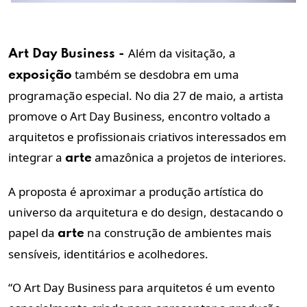
Além da visitação, a
Art Day Business -
também se desdobra em uma
exposição
programação especial. No dia 27 de maio, a artista
promove o Art Day Business, encontro voltado a
arquitetos e profissionais criativos interessados em
integrar a
amazônica a projetos de interiores.
arte
A proposta é aproximar a produção artística do
universo da arquitetura e do design, destacando o
papel da
na construção de ambientes mais
arte
sensíveis, identitários e acolhedores.
“O Art Day Business para arquitetos é um evento