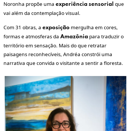
Noronha propõe uma
que
experiência
sensorial
vai além da contemplação visual.
Com 31 obras, a
mergulha em cores,
exposição
formas e atmosferas da
para traduzir o
Amazônia
território em sensação. Mais do que retratar
paisagens reconhecíveis, Andréa constrói uma
narrativa que convida o visitante a sentir a floresta.