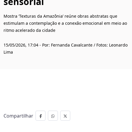
sensorial
Mostra ‘Texturas da Amazônia’ reúne obras abstratas que
estimulam a contemplação e a conexão emocional em meio ao
ritmo acelerado da cidade
15/05/2026, 17:04 - Por: Fernanda Cavalcante / Fotos: Leonardo
Lima
Compartilhar