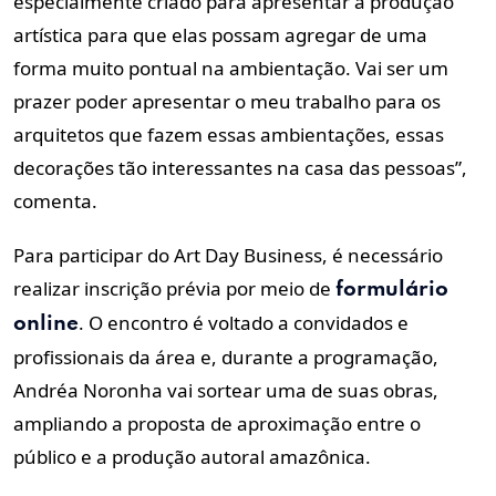
especialmente criado para apresentar a produção
artística para que elas possam agregar de uma
forma muito pontual na ambientação. Vai ser um
prazer poder apresentar o meu trabalho para os
arquitetos que fazem essas ambientações, essas
decorações tão interessantes na casa das pessoas”,
comenta.
Para participar do Art Day Business, é necessário
realizar inscrição prévia por meio de
formulário
. O encontro é voltado a convidados e
online
profissionais da área e, durante a programação,
Andréa Noronha vai sortear uma de suas obras,
ampliando a proposta de aproximação entre o
público e a produção autoral amazônica.