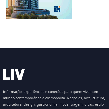
Informação, experiências e conexões para quem vive num
mundo contemporâneo e cosmopolita. Negócios, arte, cultura,
arquitetura, design, gastronomia, moda, viagem, dicas, estilo