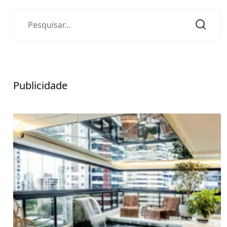
Publicidade