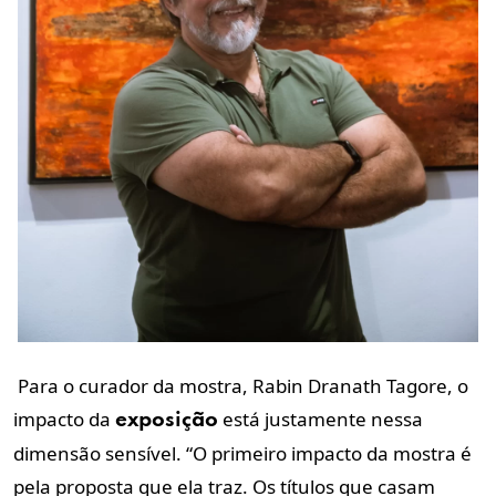
Para o curador da mostra, Rabin Dranath Tagore, o
impacto da
está justamente nessa
exposição
dimensão sensível. “O primeiro impacto da mostra é
pela proposta que ela traz. Os títulos que casam