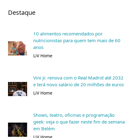
Destaque
10 alimentos recomendados por
nutricionistas para quem tem mais de 60
anos
LiV Home
Vini Jr. renova com o Real Madrid até 2032
e terá novo salário de 20 milhões de euros
LiV Home
Shows, teatro, oficinas e programação
geek: veja o que fazer neste fim de semana
em Belém
LiV Home