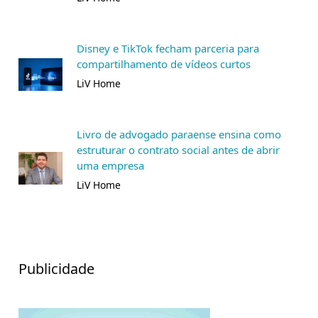
Disney e TikTok fecham parceria para
compartilhamento de vídeos curtos
LiV Home
Livro de advogado paraense ensina como
estruturar o contrato social antes de abrir
uma empresa
LiV Home
Publicidade