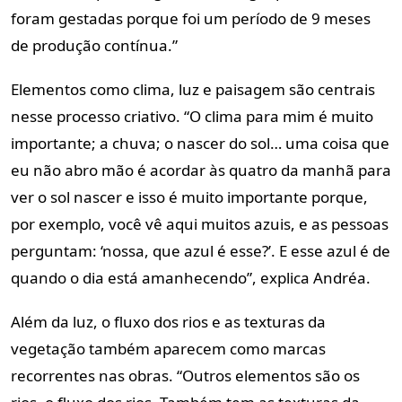
foram gestadas porque foi um período de 9 meses
de produção contínua.”
Elementos como clima, luz e paisagem são centrais
nesse processo criativo. “O clima para mim é muito
importante; a chuva; o nascer do sol… uma coisa que
eu não abro mão é acordar às quatro da manhã para
ver o sol nascer e isso é muito importante porque,
por exemplo, você vê aqui muitos azuis, e as pessoas
perguntam: ‘nossa, que azul é esse?’. E esse azul é de
quando o dia está amanhecendo”, explica Andréa.
Além da luz, o fluxo dos rios e as texturas da
vegetação também aparecem como marcas
recorrentes nas obras. “Outros elementos são os