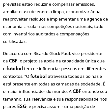
previstas estão reduzir e compensar emissões,
ampliar o uso de energia limpa, economizar água,
reaproveitar resíduos e implementar uma agenda de
economia circular nas competições nacionais, tudo
com inventários auditados e compensações
certificadas.
De acordo com Ricardo Gluck Paul, vice-presidente
da
, o projeto se apoia na capacidade única que
CBF
o
tem de influenciar pessoas em diferentes
futebol
contextos. “O
atravessa todas as bolhas e
futebol
está presente em todas as camadas da sociedade. É
o maior influenciador do mundo. A
entende seu
CBF
tamanho, sua relevância e sua responsabilidade nos
pilares
, e precisa assumir uma posição de
ESG