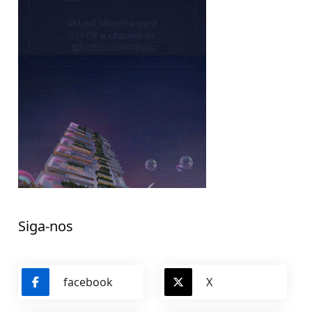
Siga-nos
facebook
X