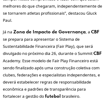
melhores do que chegaram, independentemente de
se tornarem atletas profissionais”, destacou Gluck
Paul.
Já na
, a
Zona de Impacto de Governança
CBF
se prepara para apresentar o
Sistema de
Sustentabilidade Financeira (Fair Play)
, que será
divulgado no próximo dia 26, durante o Summit
CBF
Academy. Esse modelo de Fair Play Financeiro está
sendo finalizado após uma construção coletiva com
clubes, federações e especialistas independentes, e
deverá estabelecer regras de responsabilidade
econômica e padrões de transparência para
fortalecer a gestão do
brasileiro.
futebol