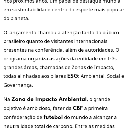
nos próximos anos, um papel de destaque mundial
em sustentabilidade dentro do esporte mais popular
do planeta.
O lançamento chamou a atenção tanto do público
brasileiro quanto de visitantes internacionais
presentes na conferência, além de autoridades. O
programa organiza as ações da entidade em três
grandes áreas, chamadas de
Zonas de Impacto
,
todas alinhadas aos pilares
: Ambiental, Social e
ESG
Governança.
Na
, o grande
Zona de Impacto Ambiental
objetivo é ambicioso, fazer da
a primeira
CBF
confederação de
do mundo a alcançar a
futebol
neutralidade
total de carbono
. Entre as medidas