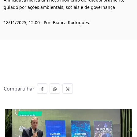
guiado por ações ambientais, sociais e de governança
18/11/2025, 12:00 - Por: Bianca Rodrigues
Compartilhar