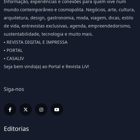
Informação, experiências e conexões para quem vive num
mundo contemporâneo e cosmopolita. Negócios, arte, cultura,
arquitetura, design, gastronomia, moda, viagem, dicas, estilo
de vida, entrevistas exclusivas, agenda, empreendedorismo,
sustentabilidade, tecnologia e muito mais.
▪️ REVISTA DIGITAL E IMPRESSA
▪️ PORTAL
▪️ CASALIV
Seja bem vindo(a) ao Portal e Revista LiV!
Siga-nos
Editorias