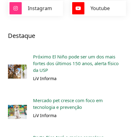
Instagram
Youtube
Destaque
Próximo El Niño pode ser um dos mais
fortes dos últimos 150 anos, alerta físico
da USP
LiV Informa
Mercado pet cresce com foco em
tecnologia e prevenção
LiV Informa