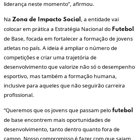
liderança neste momento”, afirmou.
Na
, a entidade vai
Zona de Impacto Social
colocar em prática a
Estratégia Nacional do
Futebol
de Base
, focada em fortalecer a formação de jovens
atletas no país. A ideia é ampliar o número de
competições e criar uma trajetória de
desenvolvimento que valorize não só o desempenho
esportivo, mas também a formação humana,
inclusive para aqueles que não seguirão carreira
profissional.
“Queremos que os jovens que passam pelo
futebol
de base encontrem mais oportunidades de
desenvolvimento, tanto dentro quanto fora de
campo. Nosso compromisso é fazer com que saiam