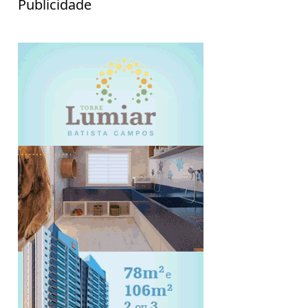
Publicidade