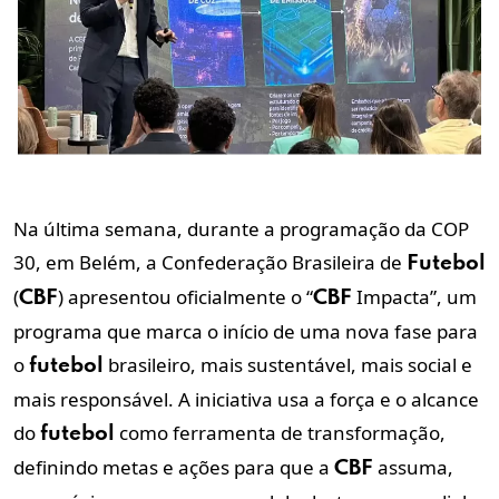
Na última semana, durante a programação da COP
30, em Belém, a Confederação Brasileira de
Futebol
(
) apresentou oficialmente o “
Impacta”
, um
CBF
CBF
programa que marca o início de uma nova fase para
o
brasileiro, mais sustentável, mais social e
futebol
mais responsável. A iniciativa usa a força e o alcance
do
como ferramenta de transformação,
futebol
definindo metas e ações para que a
assuma,
CBF