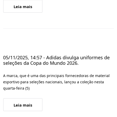
Leia mais
05/11/2025, 14:57 - Adidas divulga uniformes de
seleções da Copa do Mundo 2026.
A marca, que é uma das principais fornecedoras de material
esportivo para seleções nacionais, lançou a coleção nesta
quarta-feira (5)
Leia mais