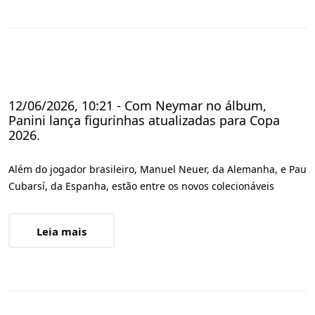
12/06/2026, 10:21 - Com Neymar no álbum,
Panini lança figurinhas atualizadas para Copa
2026.
Além do jogador brasileiro, Manuel Neuer, da Alemanha, e Pau
Cubarsí, da Espanha, estão entre os novos colecionáveis
Leia mais