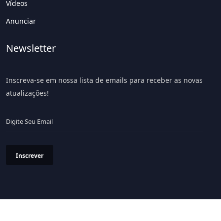
Vídeos
Anunciar
Newsletter
Inscreva-se em nossa lista de emails para receber as novas
atualizações!
Inscrever