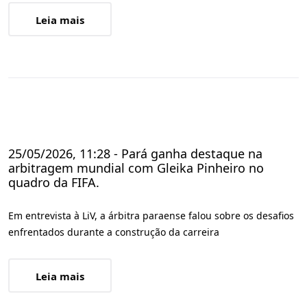
Leia mais
25/05/2026, 11:28 - Pará ganha destaque na
arbitragem mundial com Gleika Pinheiro no
quadro da FIFA.
Em entrevista à LiV, a árbitra paraense falou sobre os desafios
enfrentados durante a construção da carreira
Leia mais