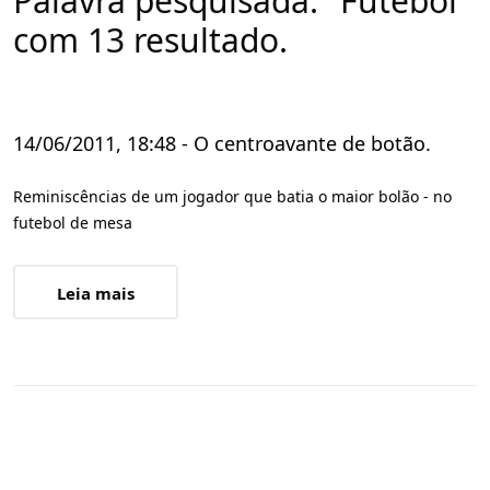
Palavra pesquisada: "Futebol"
com 13 resultado.
14/06/2011, 18:48 - O centroavante de botão.
Reminiscências de um jogador que batia o maior bolão - no
futebol de mesa
Leia mais