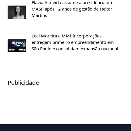
Flávia Almeida assume a presidência do
MASP após 12 anos de gestão de Heitor
Martins
Leal Moreira e MMI Incorporações
entregam primeiro empreendimento em
São Paulo e consolidam expansão nacional
Publicidade