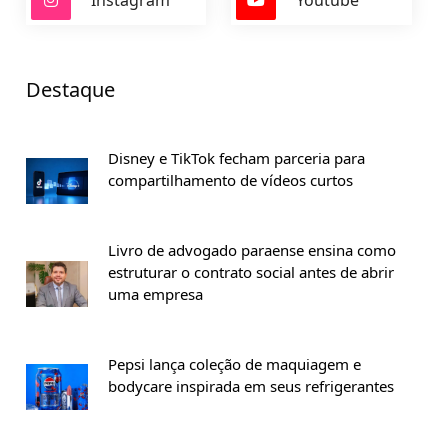
Destaque
Disney e TikTok fecham parceria para
compartilhamento de vídeos curtos
Livro de advogado paraense ensina como
estruturar o contrato social antes de abrir
uma empresa
Pepsi lança coleção de maquiagem e
bodycare inspirada em seus refrigerantes