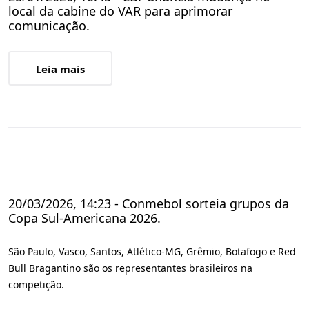
local da cabine do VAR para aprimorar
comunicação.
Leia mais
20/03/2026, 14:23 - Conmebol sorteia grupos da
Copa Sul-Americana 2026.
São Paulo, Vasco, Santos, Atlético-MG, Grêmio, Botafogo e Red
Bull Bragantino são os representantes brasileiros na
competição.