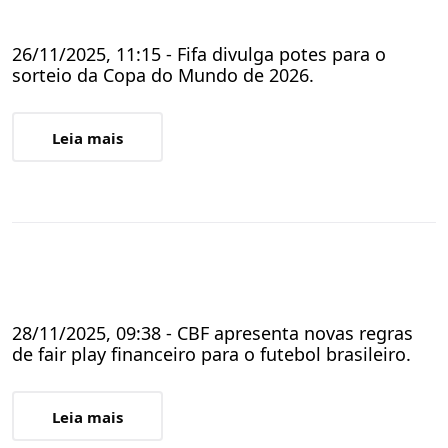
26/11/2025, 11:15 - Fifa divulga potes para o
sorteio da Copa do Mundo de 2026.
Leia mais
28/11/2025, 09:38 - CBF apresenta novas regras
de fair play financeiro para o futebol brasileiro.
Leia mais