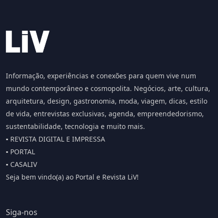
Informação, experiências e conexões para quem vive num
mundo contemporâneo e cosmopolita. Negócios, arte, cultura,
arquitetura, design, gastronomia, moda, viagem, dicas, estilo
de vida, entrevistas exclusivas, agenda, empreendedorismo,
sustentabilidade, tecnologia e muito mais.
▪️ REVISTA DIGITAL E IMPRESSA
▪️ PORTAL
▪️ CASALIV
Seja bem vindo(a) ao Portal e Revista LiV!
Siga-nos