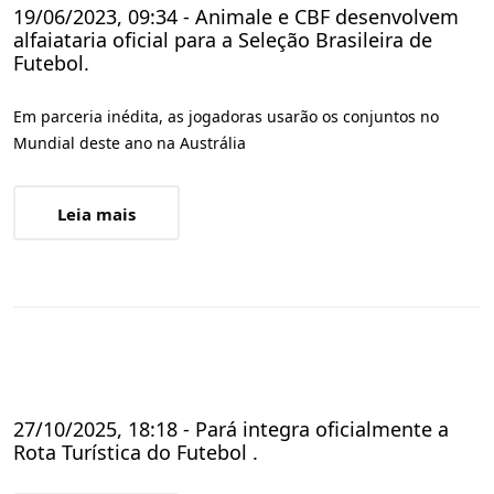
19/06/2023, 09:34 - Animale e CBF desenvolvem
alfaiataria oficial para a Seleção Brasileira de
Futebol.
Em parceria inédita, as jogadoras usarão os conjuntos no
Mundial deste ano na Austrália
Leia mais
27/10/2025, 18:18 - Pará integra oficialmente a
Rota Turística do Futebol .