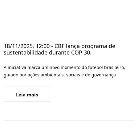
18/11/2025, 12:00 - CBF lança programa de
sustentabilidade durante COP 30.
A iniciativa marca um novo momento do futebol brasileiro,
guiado por ações ambientais, sociais e de governança
Leia mais