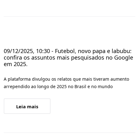
09/12/2025, 10:30 - Futebol, novo papa e labubu:
confira os assuntos mais pesquisados ​​no Google
em 2025.
A plataforma divulgou os relatos que mais tiveram aumento
arrependido ao longo de 2025 no Brasil e no mundo
Leia mais