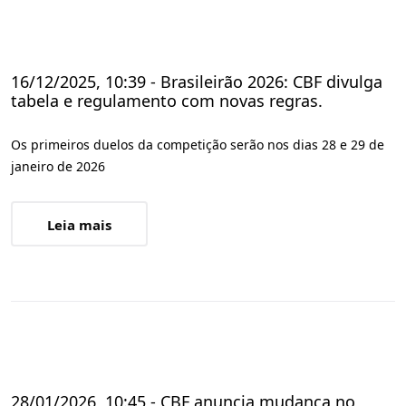
16/12/2025, 10:39 - Brasileirão 2026: CBF divulga
tabela e regulamento com novas regras.
Os primeiros duelos da competição serão nos dias 28 e 29 de
janeiro de 2026
Leia mais
28/01/2026, 10:45 - CBF anuncia mudança no