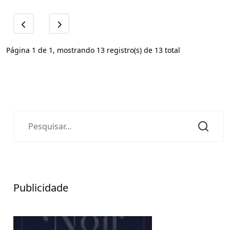
Página 1 de 1, mostrando 13 registro(s) de 13 total
Publicidade