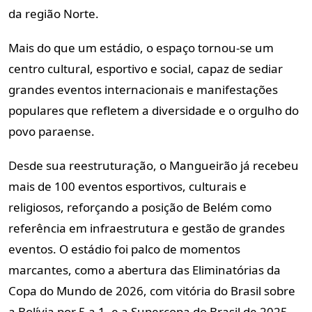
da região Norte.
Mais do que um estádio, o espaço tornou-se um
centro cultural, esportivo e social, capaz de sediar
grandes eventos internacionais e manifestações
populares que refletem a diversidade e o orgulho do
povo paraense.
Desde sua reestruturação, o Mangueirão já recebeu
mais de 100 eventos esportivos, culturais e
religiosos, reforçando a posição de Belém como
referência em infraestrutura e gestão de grandes
eventos. O estádio foi palco de momentos
marcantes, como a abertura das Eliminatórias da
Copa do Mundo de 2026, com vitória do Brasil sobre
a Bolívia por 5 a 1, e a Supercopa do Brasil de 2025,