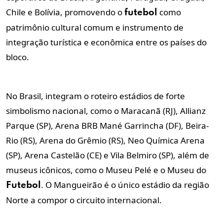
Chile e Bolívia, promovendo o
como
futebol
patrimônio cultural comum e instrumento de
integração turística e econômica entre os países do
bloco.
No Brasil, integram o roteiro estádios de forte
simbolismo nacional, como o Maracanã (RJ), Allianz
Parque (SP), Arena BRB Mané Garrincha (DF), Beira-
Rio (RS), Arena do Grêmio (RS), Neo Química Arena
(SP), Arena Castelão (CE) e Vila Belmiro (SP), além de
museus icônicos, como o Museu Pelé e o Museu do
. O Mangueirão é o único estádio da região
Futebol
Norte a compor o circuito internacional.