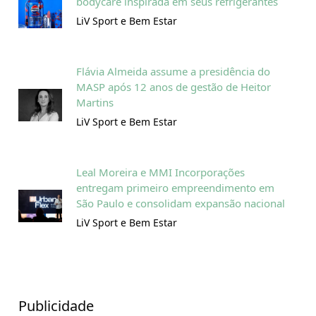
bodycare inspirada em seus refrigerantes
LiV Sport e Bem Estar
Flávia Almeida assume a presidência do
MASP após 12 anos de gestão de Heitor
Martins
LiV Sport e Bem Estar
Leal Moreira e MMI Incorporações
entregam primeiro empreendimento em
São Paulo e consolidam expansão nacional
LiV Sport e Bem Estar
Publicidade