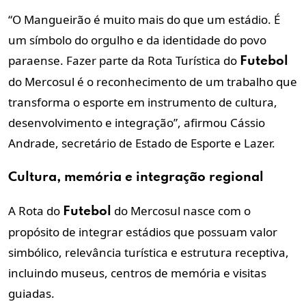
“O Mangueirão é muito mais do que um estádio. É
um símbolo do orgulho e da identidade do povo
paraense. Fazer parte da Rota Turística do
Futebol
do Mercosul é o reconhecimento de um trabalho que
transforma o esporte em instrumento de cultura,
desenvolvimento e integração”, afirmou Cássio
Andrade, secretário de Estado de Esporte e Lazer.
Cultura, memória e integração regional
A Rota do
do Mercosul nasce com o
Futebol
propósito de integrar estádios que possuam valor
simbólico, relevância turística e estrutura receptiva,
incluindo museus, centros de memória e visitas
guiadas.