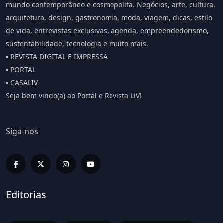
mundo contemporâneo e cosmopolita. Negócios, arte, cultura,
arquitetura, design, gastronomia, moda, viagem, dicas, estilo
de vida, entrevistas exclusivas, agenda, empreendedorismo,
sustentabilidade, tecnologia e muito mais.
▪️ REVISTA DIGITAL E IMPRESSA
▪️ PORTAL
▪️ CASALIV
Seja bem vindo(a) ao Portal e Revista LiV!
Siga-nos
Editorias