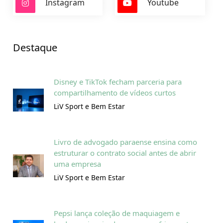
Instagram
Youtube
Destaque
Disney e TikTok fecham parceria para
compartilhamento de vídeos curtos
LiV Sport e Bem Estar
Livro de advogado paraense ensina como
estruturar o contrato social antes de abrir
uma empresa
LiV Sport e Bem Estar
Pepsi lança coleção de maquiagem e