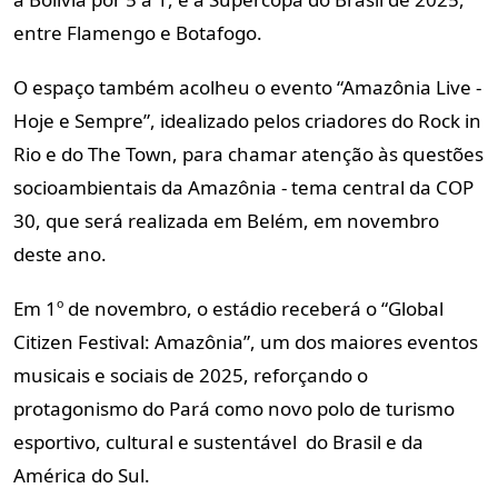
entre Flamengo e Botafogo.
O espaço também acolheu o evento “Amazônia Live -
Hoje e Sempre”, idealizado pelos criadores do Rock in
Rio e do The Town, para chamar atenção às questões
socioambientais da Amazônia - tema central da COP
30, que será realizada em Belém, em novembro
deste ano.
Em 1º de novembro, o estádio receberá o “Global
Citizen Festival: Amazônia”, um dos maiores eventos
musicais e sociais de 2025, reforçando o
protagonismo do Pará como novo polo de turismo
esportivo, cultural e sustentável do Brasil e da
América do Sul.