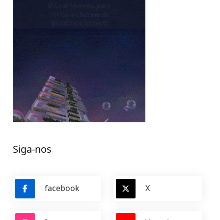
Siga-nos
facebook
X