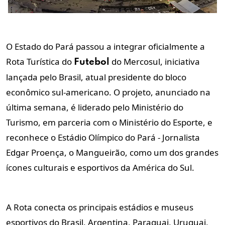
O Estado do Pará passou a integrar oficialmente a
Rota Turística do
do Mercosul, iniciativa
Futebol
lançada pelo Brasil, atual presidente do bloco
econômico sul-americano. O projeto, anunciado na
última semana, é liderado pelo Ministério do
Turismo, em parceria com o Ministério do Esporte, e
reconhece o Estádio Olímpico do Pará - Jornalista
Edgar Proença, o Mangueirão, como um dos grandes
ícones culturais e esportivos da América do Sul.
A Rota conecta os principais estádios e museus
esportivos do Brasil, Argentina, Paraguai, Uruguai,