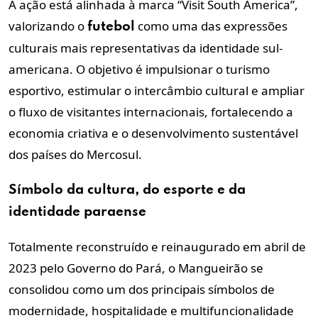
A ação está alinhada à marca “Visit South America”,
valorizando o
como uma das expressões
futebol
culturais mais representativas da identidade sul-
americana. O objetivo é impulsionar o turismo
esportivo, estimular o intercâmbio cultural e ampliar
o fluxo de visitantes internacionais, fortalecendo a
economia criativa e o desenvolvimento sustentável
dos países do Mercosul.
Símbolo da cultura, do esporte e da
identidade paraense
Totalmente reconstruído e reinaugurado em abril de
2023 pelo Governo do Pará, o Mangueirão se
consolidou como um dos principais símbolos de
modernidade, hospitalidade e multifuncionalidade