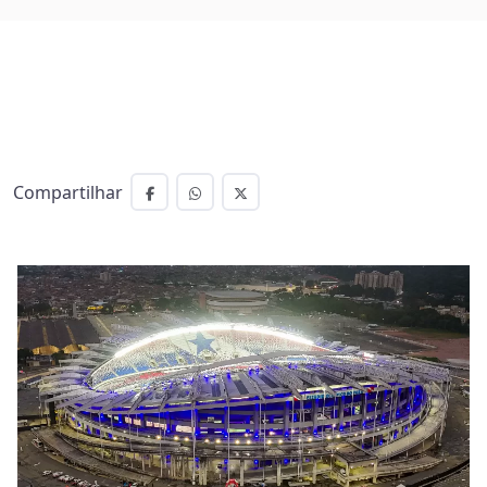
Compartilhar