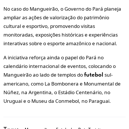
No caso do Mangueirão, o Governo do Pará planeja
ampliar as ações de valorização do patrimônio
cultural e esportivo, promovendo visitas
monitoradas, exposições históricas e experiências
interativas sobre o esporte amazônico e nacional.
A iniciativa reforça ainda o papel do Pará no
calendário internacional de eventos, colocando o
Mangueirão ao lado de templos do
sul-
futebol
americano, como La Bombonera e Monumental de
Núñez, na Argentina, o Estádio Centenário, no
Uruguai e o Museu da Conmebol, no Paraguai.