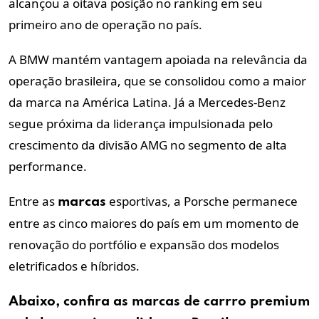
alcançou a oitava posição no ranking em seu
primeiro ano de operação no país.
A BMW mantém vantagem apoiada na relevância da
operação brasileira, que se consolidou como a maior
da marca na América Latina. Já a Mercedes-Benz
segue próxima da liderança impulsionada pelo
crescimento da divisão AMG no segmento de alta
performance.
Entre as
esportivas, a Porsche permanece
marcas
entre as cinco maiores do país em um momento de
renovação do portfólio e expansão dos modelos
eletrificados e híbridos.
Abaixo, confira as
marcas
de carrro
premium