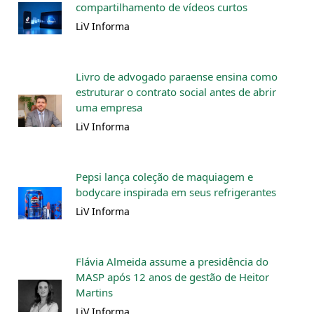
compartilhamento de vídeos curtos
LiV Informa
Livro de advogado paraense ensina como
estruturar o contrato social antes de abrir
uma empresa
LiV Informa
Pepsi lança coleção de maquiagem e
bodycare inspirada em seus refrigerantes
LiV Informa
Flávia Almeida assume a presidência do
MASP após 12 anos de gestão de Heitor
Martins
LiV Informa