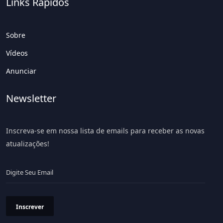
Links Rápidos
Sobre
Vídeos
Anunciar
Newsletter
Inscreva-se em nossa lista de emails para receber as novas
atualizações!
Inscrever