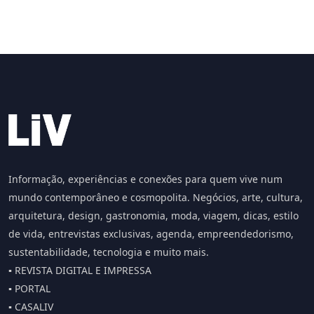
Informação, experiências e conexões para quem vive num
mundo contemporâneo e cosmopolita. Negócios, arte, cultura,
arquitetura, design, gastronomia, moda, viagem, dicas, estilo
de vida, entrevistas exclusivas, agenda, empreendedorismo,
sustentabilidade, tecnologia e muito mais.
▪️ REVISTA DIGITAL E IMPRESSA
▪️ PORTAL
▪️ CASALIV