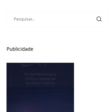
Publicidade