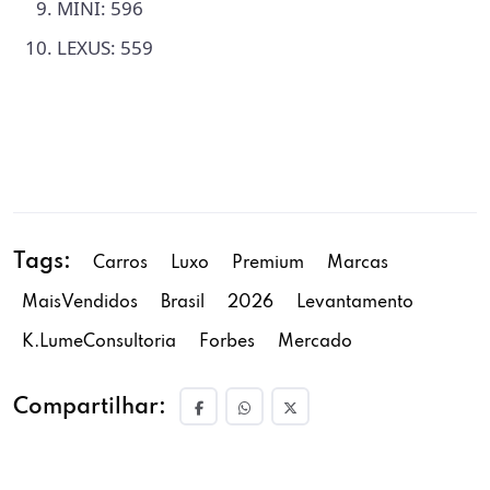
MINI: 596
LEXUS: 559
Tags:
Carros
Luxo
Premium
Marcas
MaisVendidos
Brasil
2026
Levantamento
K.LumeConsultoria
Forbes
Mercado
Compartilhar: