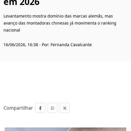
em 2026
Levantamento mostra domínio das marcas alemãs, mas
avanço das montadoras chinesas já movimenta o ranking
nacional
16/06/2026, 16:38 - Por: Fernanda Cavalcante
Compartilhar