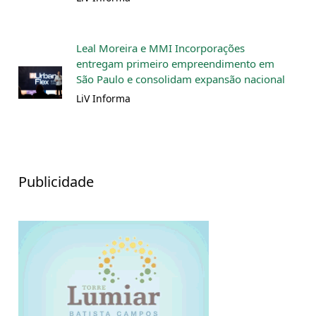
Leal Moreira e MMI Incorporações
entregam primeiro empreendimento em
São Paulo e consolidam expansão nacional
LiV Informa
Publicidade