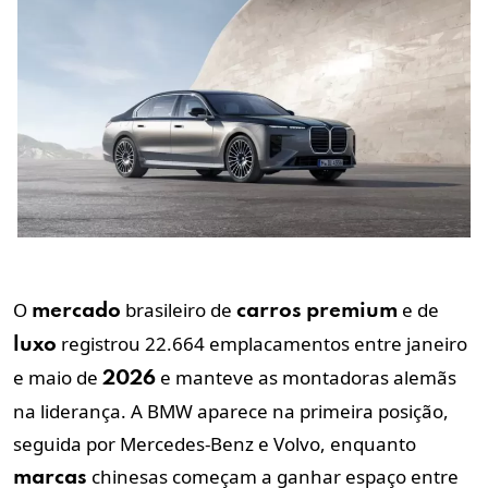
O
brasileiro de
e de
mercado
carros
premium
registrou 22.664 emplacamentos entre janeiro
luxo
e maio de
e manteve as montadoras alemãs
2026
na liderança. A BMW aparece na primeira posição,
seguida por Mercedes-Benz e Volvo, enquanto
chinesas começam a ganhar espaço entre
marcas