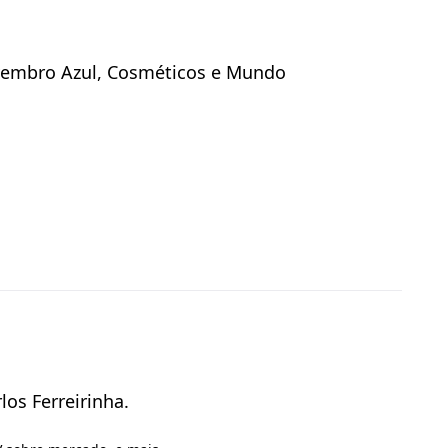
ovembro Azul, Cosméticos e Mundo
los Ferreirinha.