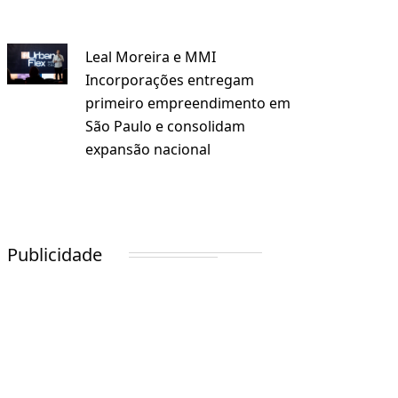
Leal Moreira e MMI
Incorporações entregam
primeiro empreendimento em
São Paulo e consolidam
expansão nacional
Publicidade