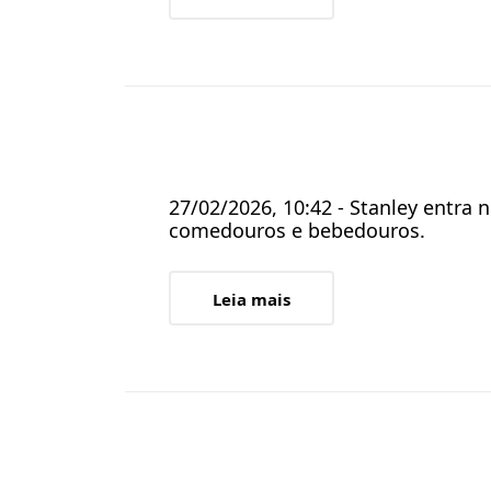
27/02/2026, 10:42 - Stanley entra
comedouros e bebedouros.
Leia mais