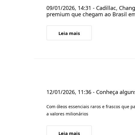
09/01/2026, 14:31 - Cadillac, Chang
premium que chegam ao Brasil em
Leia mais
12/01/2026, 11:36 - Conheça algu
Com óleos essenciais raros e frascos que p
a valores milionários
Leia mais