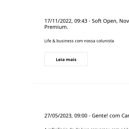
17/11/2022, 09:43 - Soft Open, N
Premium.
Life & business com nossa colunista
Leia mais
27/05/2023, 09:00 - Gente! com Car