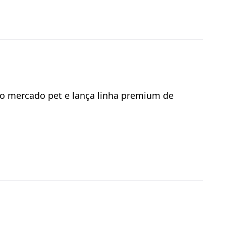
 no mercado pet e lança linha premium de