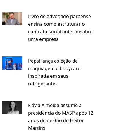
Livro de advogado paraense
ensina como estruturar o
contrato social antes de abrir
uma empresa
Pepsi lança coleção de
maquiagem e bodycare
inspirada em seus
refrigerantes
Flávia Almeida assume a
presidência do MASP após 12
anos de gestão de Heitor
Martins