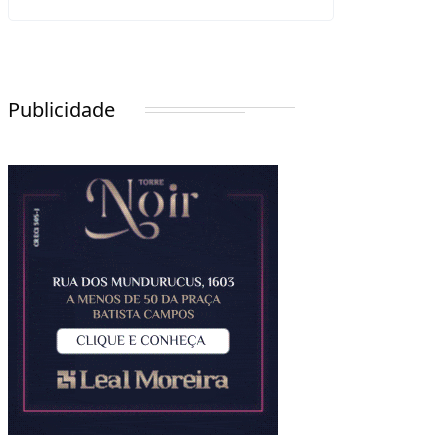
Publicidade