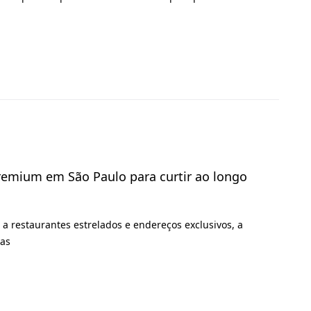
premium em São Paulo para curtir ao longo
 a restaurantes estrelados e endereços exclusivos, a
ias