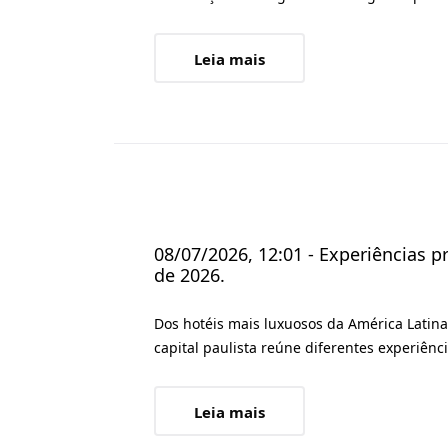
Leia mais
08/07/2026, 12:01 - Experiências 
de 2026.
Dos hotéis mais luxuosos da América Latina
capital paulista reúne diferentes experiênc
Leia mais