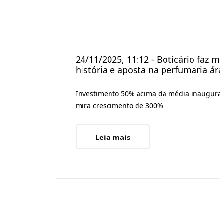
24/11/2025, 11:12 - Boticário faz
história e aposta na perfumaria ár
Investimento 50% acima da média inaugura
mira crescimento de 300%
Leia mais