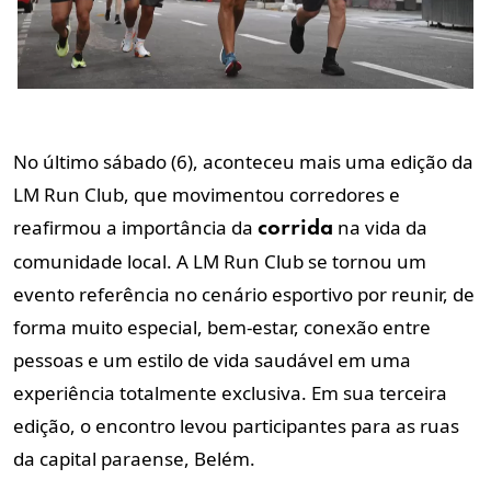
No último sábado (6), aconteceu mais uma edição da
LM Run Club, que movimentou corredores e
reafirmou a importância da
na vida da
corrida
comunidade local. A LM Run Club se tornou um
evento referência no cenário esportivo por reunir, de
forma muito especial, bem-estar, conexão entre
pessoas e um estilo de vida saudável em uma
experiência totalmente exclusiva. Em sua terceira
edição, o encontro levou participantes para as ruas
da capital paraense, Belém.