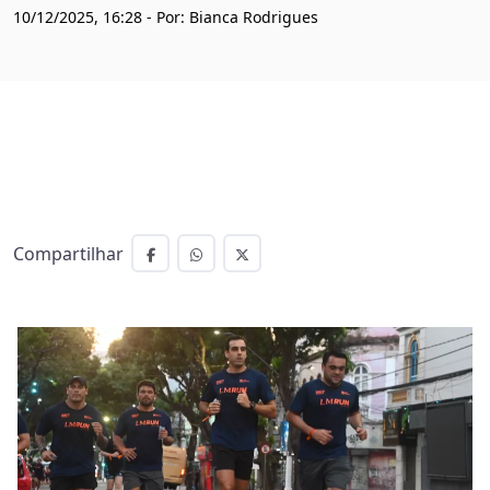
10/12/2025, 16:28 - Por: Bianca Rodrigues
Compartilhar