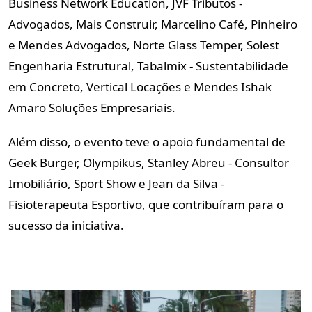
Business Network Education, JVF Tributos -
Advogados, Mais Construir, Marcelino Café, Pinheiro
e Mendes Advogados, Norte Glass Temper, Solest
Engenharia Estrutural, Tabalmix - Sustentabilidade
em Concreto, Vertical Locações e Mendes Ishak
Amaro Soluções Empresariais.
Além disso, o evento teve o apoio fundamental de
Geek Burger, Olympikus, Stanley Abreu - Consultor
Imobiliário, Sport Show e Jean da Silva -
Fisioterapeuta Esportivo, que contribuíram para o
sucesso da iniciativa.