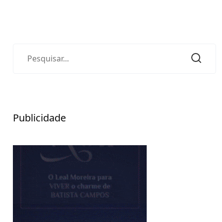
Publicidade