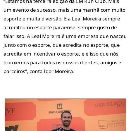
“Estamos na terceira edição da LM Run Club. Mais
um evento de sucesso, mais uma manhã com muito
esporte e muita diversão. E a Leal Moreira sempre
acreditou no esporte paraense, sempre gosto de
falar isso. A Leal Moreira é uma empresa que nasceu
junto com o esporte, que acredita no esporte, que
acredita em incentivar o esporte, e é isso que nós
trouxemos para todos os nossos clientes, amigos e
parceiros”, conta Igor Moreira.