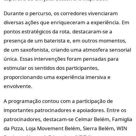
Durante o percurso, os corredores vivenciaram
diversas ações que enriqueceram a experiência. Em
pontos estratégicos da rota, destacaram-se a
presença de um baterista e, em outros momentos,
de um saxofonista, criando uma atmosfera sensorial
única. Essas intervenções foram pensadas para
estimular os sentidos dos participantes,
proporcionando uma experiência imersiva e
envolvente.
A programação contou com a participação de
importantes patrocinadores e apoiadores. Entre os
patrocinadores, destacam-se Celmar Belém, Famiglia
da Pizza, Loja Movement Belém, Sierra Belém, WIN