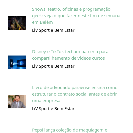
Shows, teatro, oficinas e programação
geek: veja o que fazer neste fim de semana
em Belém
LiV Sport e Bem Estar
Disney e TikTok fecham parceria para
compartilhamento de vídeos curtos
LiV Sport e Bem Estar
Livro de advogado paraense ensina como
estruturar o contrato social antes de abrir
uma empresa
LiV Sport e Bem Estar
Pepsi lança coleção de maquiagem e