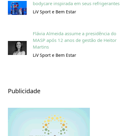
bodycare inspirada em seus refrigerantes
LiV Sport e Bem Estar
Flávia Almeida assume a presidência do
MASP após 12 anos de gestão de Heitor
Martins
LiV Sport e Bem Estar
Publicidade