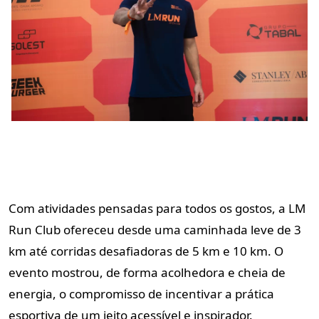
Com atividades pensadas para todos os gostos, a LM
Run Club ofereceu desde uma caminhada leve de 3
km até corridas desafiadoras de 5 km e 10 km. O
evento mostrou, de forma acolhedora e cheia de
energia, o compromisso de incentivar a prática
esportiva de um jeito acessível e inspirador.