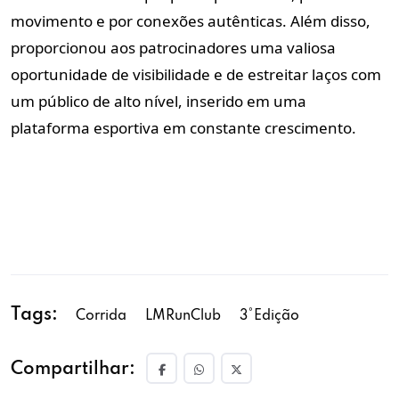
movimento e por conexões autênticas. Além disso,
proporcionou aos patrocinadores uma valiosa
oportunidade de visibilidade e de estreitar laços com
um público de alto nível, inserido em uma
plataforma esportiva em constante crescimento.
Tags:
Corrida
LMRunClub
3°Edição
Compartilhar: