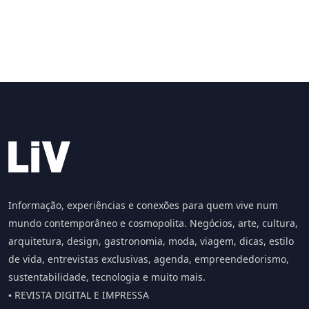
Informação, experiências e conexões para quem vive num
mundo contemporâneo e cosmopolita. Negócios, arte, cultura,
arquitetura, design, gastronomia, moda, viagem, dicas, estilo
de vida, entrevistas exclusivas, agenda, empreendedorismo,
sustentabilidade, tecnologia e muito mais.
▪️ REVISTA DIGITAL E IMPRESSA