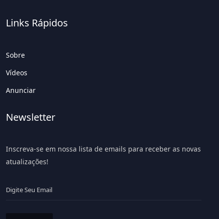
Links Rápidos
Sobre
Vídeos
Anunciar
Newsletter
Inscreva-se em nossa lista de emails para receber as novas
atualizações!