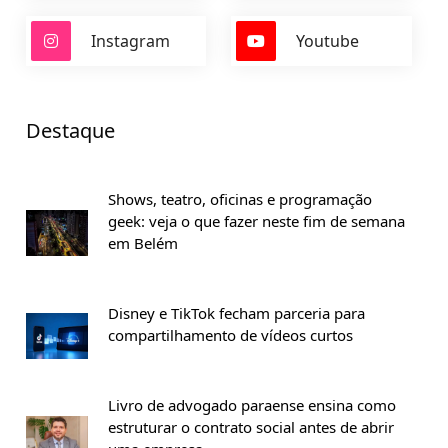
Instagram
Youtube
Destaque
Shows, teatro, oficinas e programação
geek: veja o que fazer neste fim de semana
em Belém
Disney e TikTok fecham parceria para
compartilhamento de vídeos curtos
Livro de advogado paraense ensina como
estruturar o contrato social antes de abrir