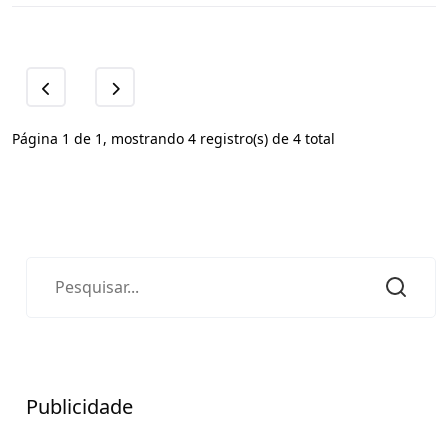
Página 1 de 1, mostrando 4 registro(s) de 4 total
Publicidade