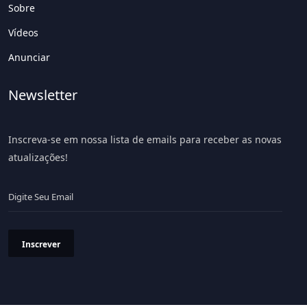
Sobre
Vídeos
Anunciar
Newsletter
Inscreva-se em nossa lista de emails para receber as novas
atualizações!
Inscrever