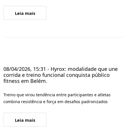
Leia mais
08/04/2026, 15:31 - Hyrox: modalidade que une
corrida e treino funcional conquista público
fitness em Belém.
Treino que virou tendência entre participantes e atletas
combina resistência e força em desafios padronizados
Leia mais