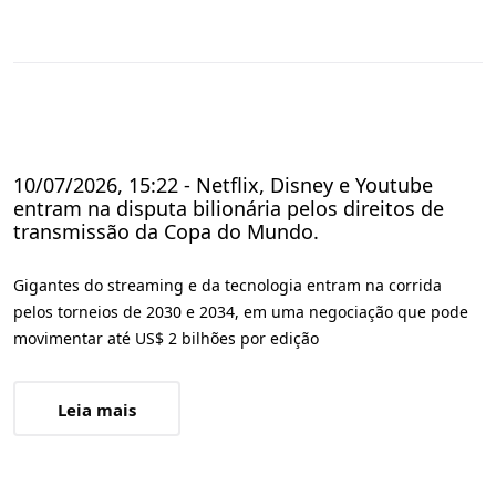
10/07/2026, 15:22 - Netflix, Disney e Youtube
entram na disputa bilionária pelos direitos de
transmissão da Copa do Mundo.
Gigantes do streaming e da tecnologia entram na corrida
pelos torneios de 2030 e 2034, em uma negociação que pode
movimentar até US$ 2 bilhões por edição
Leia mais