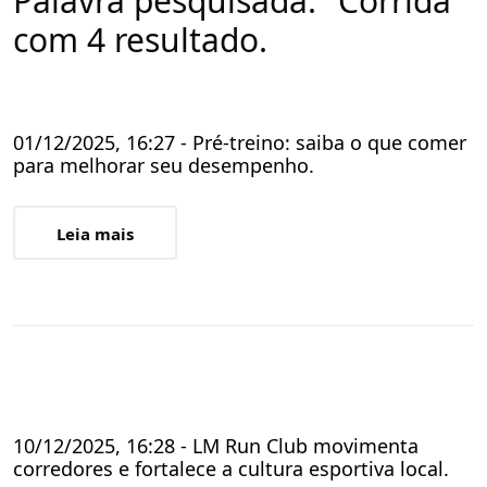
Palavra pesquisada: "Corrida"
com 4 resultado.
01/12/2025, 16:27 - Pré-treino: saiba o que comer
para melhorar seu desempenho.
Leia mais
10/12/2025, 16:28 - LM Run Club movimenta
corredores e fortalece a cultura esportiva local.