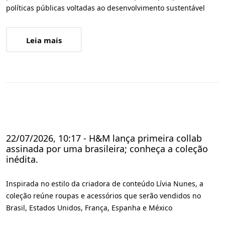
políticas públicas voltadas ao desenvolvimento sustentável
Leia mais
22/07/2026, 10:17 - H&M lança primeira collab
assinada por uma brasileira; conheça a coleção
inédita.
Inspirada no estilo da criadora de conteúdo Lívia Nunes, a
coleção reúne roupas e acessórios que serão vendidos no
Brasil, Estados Unidos, França, Espanha e México