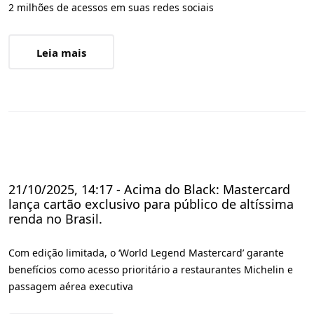
2 milhões de acessos em suas redes sociais
Leia mais
21/10/2025, 14:17 - Acima do Black: Mastercard
lança cartão exclusivo para público de altíssima
renda no Brasil.
Com edição limitada, o ‘World Legend Mastercard’ garante
benefícios como acesso prioritário a restaurantes Michelin e
passagem aérea executiva