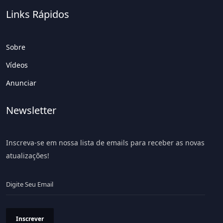
Links Rápidos
Sobre
Vídeos
Anunciar
Newsletter
Inscreva-se em nossa lista de emails para receber as novas
atualizações!
Inscrever