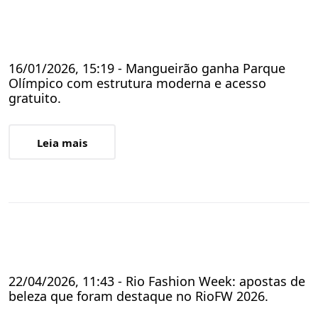
16/01/2026, 15:19 - Mangueirão ganha Parque
Olímpico com estrutura moderna e acesso
gratuito.
Leia mais
22/04/2026, 11:43 - Rio Fashion Week: apostas de
beleza que foram destaque no RioFW 2026.