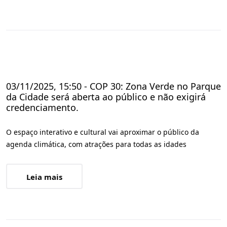
03/11/2025, 15:50 - COP 30: Zona Verde no Parque
da Cidade será aberta ao público e não exigirá
credenciamento.
O espaço interativo e cultural vai aproximar o público da
agenda climática, com atrações para todas as idades
Leia mais