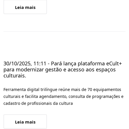
Leia mais
30/10/2025, 11:11 - Pará lança plataforma eCult+
para modernizar gestão e acesso aos espaços
culturais.
Ferramenta digital trilíngue reúne mais de 70 equipamentos
culturais e facilita agendamento, consulta de programações e
cadastro de profissionais da cultura
Leia mais