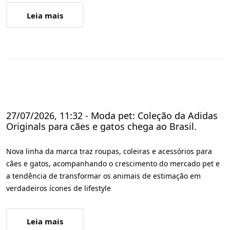
Leia mais
27/07/2026, 11:32 - Moda pet: Coleção da Adidas
Originals para cães e gatos chega ao Brasil.
Nova linha da marca traz roupas, coleiras e acessórios para
cães e gatos, acompanhando o crescimento do mercado pet e
a tendência de transformar os animais de estimação em
verdadeiros ícones de lifestyle
Leia mais