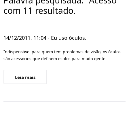
Palavra pesquisada: "Acesso"
com 11 resultado.
14/12/2011, 11:04 - Eu uso óculos.
Indispensável para quem tem problemas de visão, os óculos
são acessórios que definem estilos para muita gente.
Leia mais