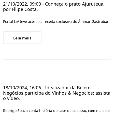
21/10/2022, 09:00 - Conheça o prato Ajuruteua,
por Filipe Costa.
Portal LiV teve acesso a receita exclusiva do Ámmar Gastrobar
Leia mais
18/10/2024, 16:06 - Idealizador da Belém
Negócios participa do Vinhos & Negócios; assista
o vídeo.
Rodrigo Souza conta história do case de sucesso, com mais de