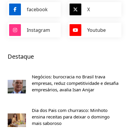
facebook
X
Instagram
Youtube
Destaque
Negócios: burocracia no Brasil trava
empresas, reduz competitividade e desafia
empresários, avalia Isan Anijar
Dia dos Pais com churrasco: Minhoto
ensina receitas para deixar o domingo
mais saboroso