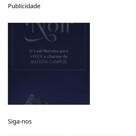
Publicidade
Siga-nos