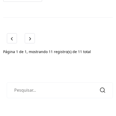
Página 1 de 1, mostrando 11 registro(s) de 11 total