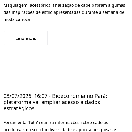
Maquiagem, acessórios, finalização de cabelo foram algumas
das inspirações de estilo apresentadas durante a semana de
moda carioca
Leia mais
03/07/2026, 16:07 - Bioeconomia no Pará:
plataforma vai ampliar acesso a dados
estratégicos.
Ferramenta 'Toth' reunirá informações sobre cadeias
produtivas da sociobiodiversidade e apoiará pesquisas e