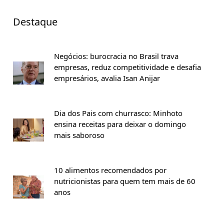
Destaque
Negócios: burocracia no Brasil trava
empresas, reduz competitividade e desafia
empresários, avalia Isan Anijar
Dia dos Pais com churrasco: Minhoto
ensina receitas para deixar o domingo
mais saboroso
10 alimentos recomendados por
nutricionistas para quem tem mais de 60
anos