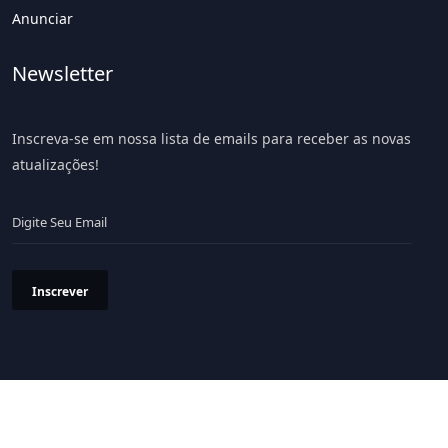
Anunciar
Newsletter
Inscreva-se em nossa lista de emails para receber as novas
atualizações!
Inscrever
Política de Privacidade