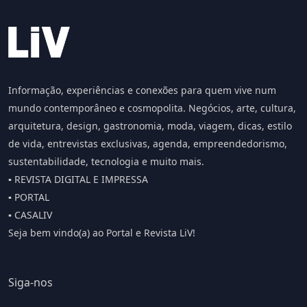
Informação, experiências e conexões para quem vive num
mundo contemporâneo e cosmopolita. Negócios, arte, cultura,
arquitetura, design, gastronomia, moda, viagem, dicas, estilo
de vida, entrevistas exclusivas, agenda, empreendedorismo,
sustentabilidade, tecnologia e muito mais.
▪️ REVISTA DIGITAL E IMPRESSA
▪️ PORTAL
▪️ CASALIV
Seja bem vindo(a) ao Portal e Revista LiV!
Siga-nos