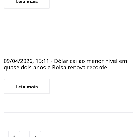
Leia mais
09/04/2026, 15:11 - Dólar cai ao menor nível em
quase dois anos e Bolsa renova recorde.
Leia mais