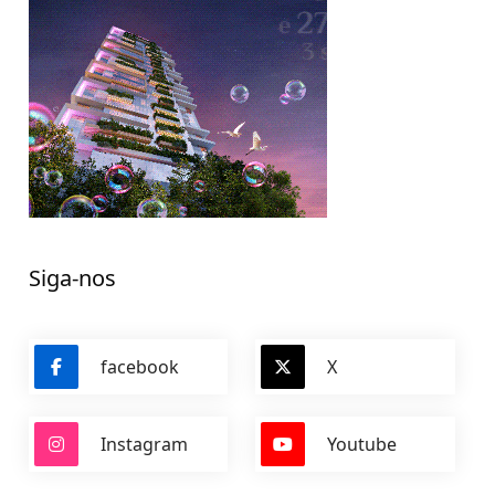
Siga-nos
facebook
X
Instagram
Youtube