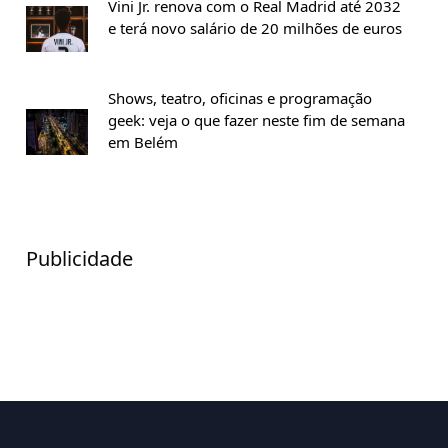
Vini Jr. renova com o Real Madrid até 2032
e terá novo salário de 20 milhões de euros
Shows, teatro, oficinas e programação
geek: veja o que fazer neste fim de semana
em Belém
Publicidade