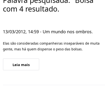
Palavra pesquisada: "Bolsa"
com 4 resultado.
13/03/2012, 14:59 - Um mundo nos ombros.
Elas são consideradas companheiras inseparáveis de muita
gente, mas há quem dispense o peso das bolsas.
Leia mais