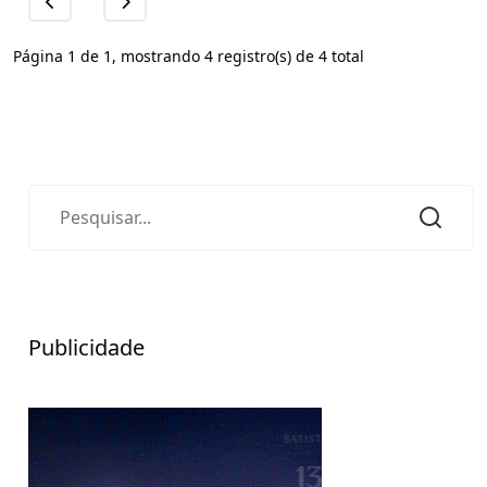
Página 1 de 1, mostrando 4 registro(s) de 4 total
Publicidade