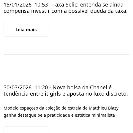
15/01/2026, 10:53 - Taxa Selic: entenda se ainda
compensa investir com a possível queda da taxa.
Leia mais
30/03/2026, 11:20 - Nova bolsa da Chanel é
tendência entre it girls e aposta no luxo discreto.
Modelo espaçoso da coleção de estreia de Matthieu Blazy
ganha destaque pela praticidade e estética minimalista