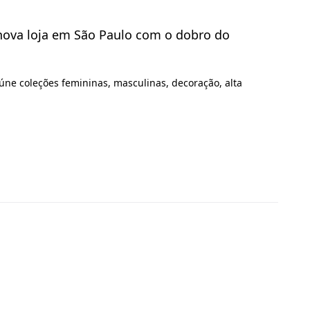
 nova loja em São Paulo com o dobro do
ne coleções femininas, masculinas, decoração, alta