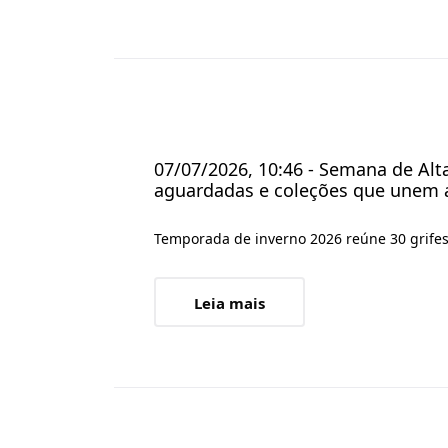
07/07/2026, 10:46 - Semana de Alt
aguardadas e coleções que unem ar
Temporada de inverno 2026 reúne 30 grifes n
Leia mais