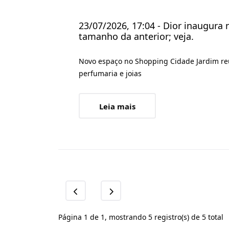
23/07/2026, 17:04 - Dior inaugura
tamanho da anterior; veja.
Novo espaço no Shopping Cidade Jardim reú
perfumaria e joias
Leia mais
Página 1 de 1, mostrando 5 registro(s) de 5 total