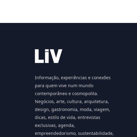
Informação, experiências e conexões
para quem vive num mundo
contemporâneo e cosmopolita.
Negócios, arte, cultura, arquitetura,
design, gastronomia, moda, viagem,
dicas, estilo de vida, entrevistas
exclusivas, agenda,
empreendedorismo, sustentabilidade,