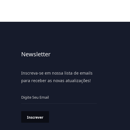
Newsletter
Inscreva-se em nossa lista de emails
para receber as novas atualizações!
Inscrever