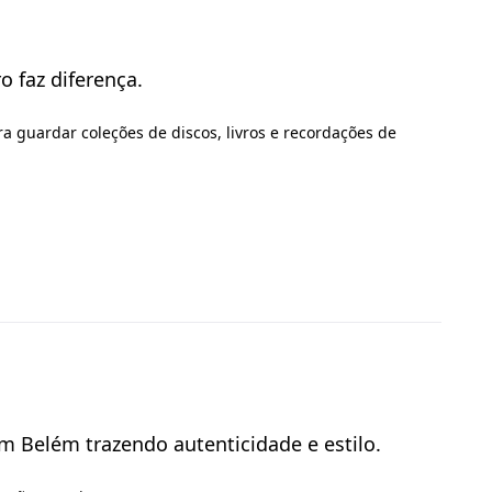
o faz diferença.
a guardar coleções de discos, livros e recordações de
em Belém trazendo autenticidade e estilo.