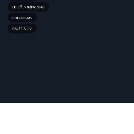
EDIÇÕES IMPRESSAS
COLUNISTAS
GALERIA LIV
ados.