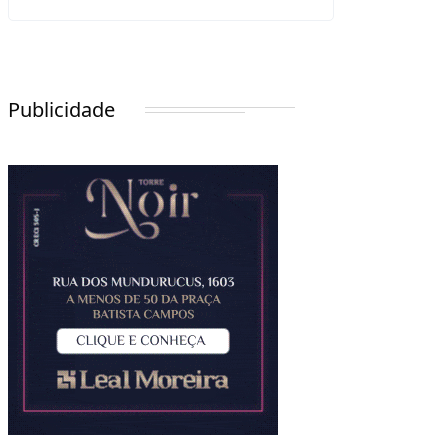
Publicidade