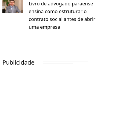
Livro de advogado paraense
ensina como estruturar o
contrato social antes de abrir
uma empresa
Publicidade