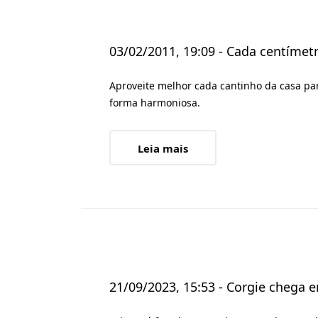
03/02/2011, 19:09 - Cada centímetr
Aproveite melhor cada cantinho da casa par
forma harmoniosa.
Leia mais
21/09/2023, 15:53 - Corgie chega 