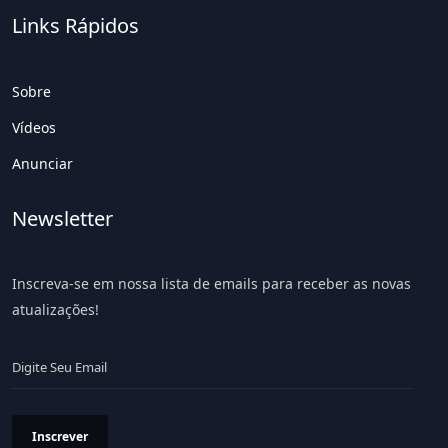
Links Rápidos
Sobre
Vídeos
Anunciar
Newsletter
Inscreva-se em nossa lista de emails para receber as novas
atualizações!
Inscrever