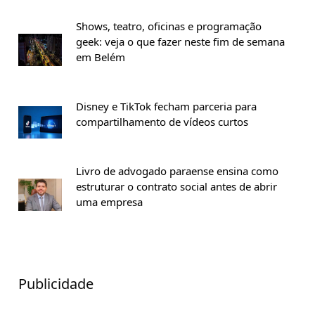
Shows, teatro, oficinas e programação
geek: veja o que fazer neste fim de semana
em Belém
Disney e TikTok fecham parceria para
compartilhamento de vídeos curtos
Livro de advogado paraense ensina como
estruturar o contrato social antes de abrir
uma empresa
Publicidade