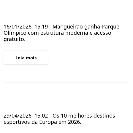
16/01/2026, 15:19 - Mangueirão ganha Parque
Olímpico com estrutura moderna e acesso
gratuito.
Leia mais
29/04/2026, 15:02 - Os 10 melhores destinos
esportivos da Europa em 2026.