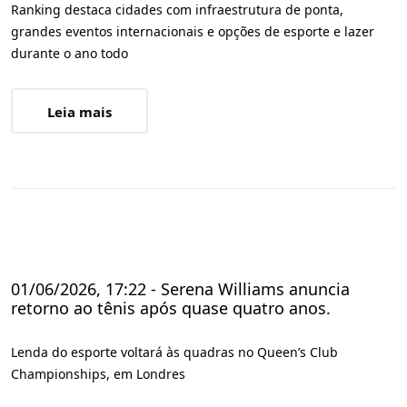
Ranking destaca cidades com infraestrutura de ponta,
grandes eventos internacionais e opções de esporte e lazer
durante o ano todo
Leia mais
01/06/2026, 17:22 - Serena Williams anuncia
retorno ao tênis após quase quatro anos.
Lenda do esporte voltará às quadras no Queen’s Club
Championships, em Londres