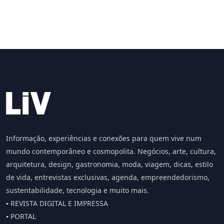
Informação, experiências e conexões para quem vive num
mundo contemporâneo e cosmopolita. Negócios, arte, cultura,
arquitetura, design, gastronomia, moda, viagem, dicas, estilo
de vida, entrevistas exclusivas, agenda, empreendedorismo,
sustentabilidade, tecnologia e muito mais.
▪️ REVISTA DIGITAL E IMPRESSA
▪️ PORTAL