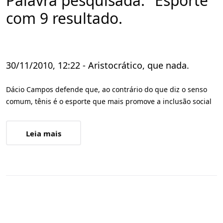
Palavra pesquisada: "Esporte"
com 9 resultado.
30/11/2010, 12:22 - Aristocrático, que nada.
Dácio Campos defende que, ao contrário do que diz o senso
comum, tênis é o esporte que mais promove a inclusão social
Leia mais