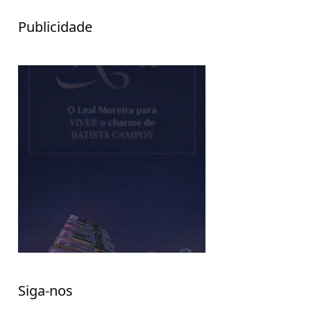
Publicidade
Siga-nos