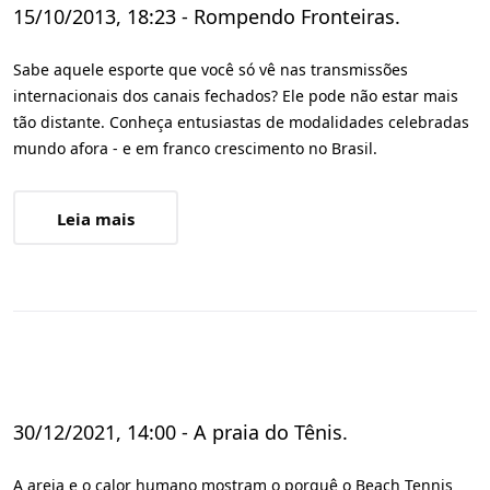
15/10/2013, 18:23 - Rompendo Fronteiras.
Sabe aquele esporte que você só vê nas transmissões
internacionais dos canais fechados? Ele pode não estar mais
tão distante. Conheça entusiastas de modalidades celebradas
mundo afora - e em franco crescimento no Brasil.
Leia mais
30/12/2021, 14:00 - A praia do Tênis.
A areia e o calor humano mostram o porquê o Beach Tennis