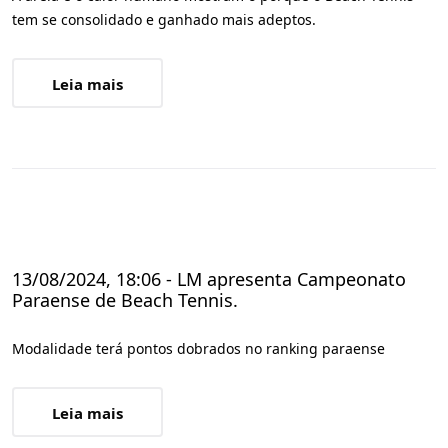
tem se consolidado e ganhado mais adeptos.
Leia mais
13/08/2024, 18:06 - LM apresenta Campeonato
Paraense de Beach Tennis.
Modalidade terá pontos dobrados no ranking paraense
Leia mais