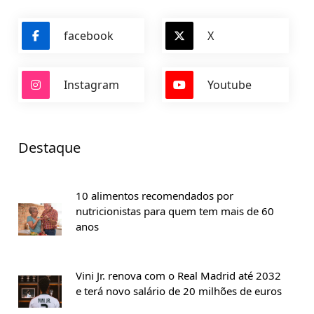
facebook
X
Instagram
Youtube
Destaque
10 alimentos recomendados por
nutricionistas para quem tem mais de 60
anos
Vini Jr. renova com o Real Madrid até 2032
e terá novo salário de 20 milhões de euros