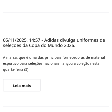
05/11/2025, 14:57 - Adidas divulga uniformes de
seleções da Copa do Mundo 2026.
A marca, que é uma das principais fornecedoras de material
esportivo para seleções nacionais, lançou a coleção nesta
quarta-feira (5)
Leia mais