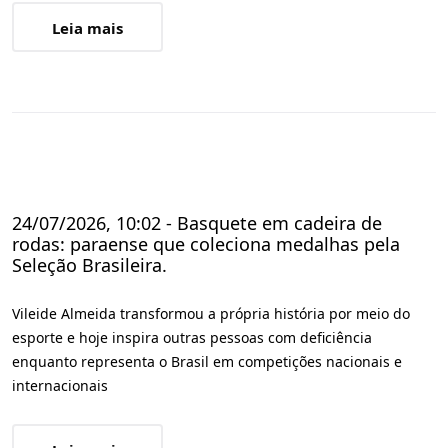
Leia mais
24/07/2026, 10:02 - Basquete em cadeira de
rodas: paraense que coleciona medalhas pela
Seleção Brasileira.
Vileide Almeida transformou a própria história por meio do
esporte e hoje inspira outras pessoas com deficiência
enquanto representa o Brasil em competições nacionais e
internacionais