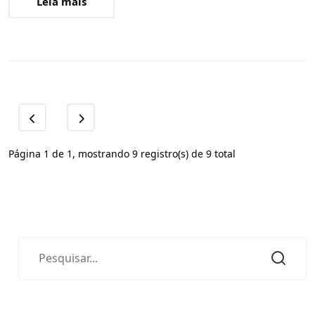
Leia mais
Página 1 de 1, mostrando 9 registro(s) de 9 total