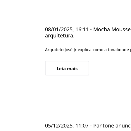
08/01/2025, 16:11 - Mocha Mouss
arquitetura.
Arquiteto José Jr explica como a tonalidade
Leia mais
05/12/2025, 11:07 - Pantone anunc