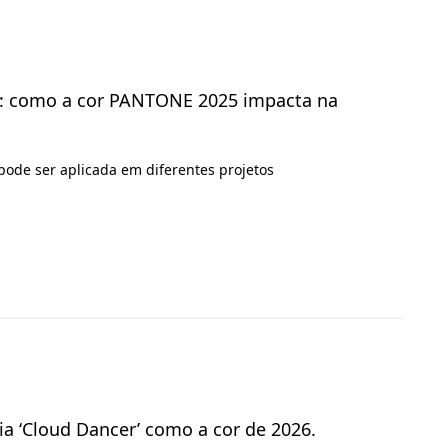
e: como a cor PANTONE 2025 impacta na
 pode ser aplicada em diferentes projetos
ia ‘Cloud Dancer’ como a cor de 2026.