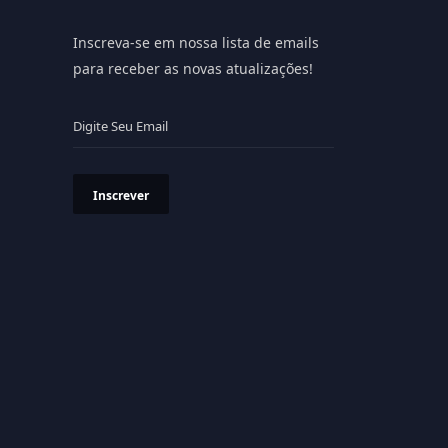
Inscreva-se em nossa lista de emails
para receber as novas atualizações!
Inscrever