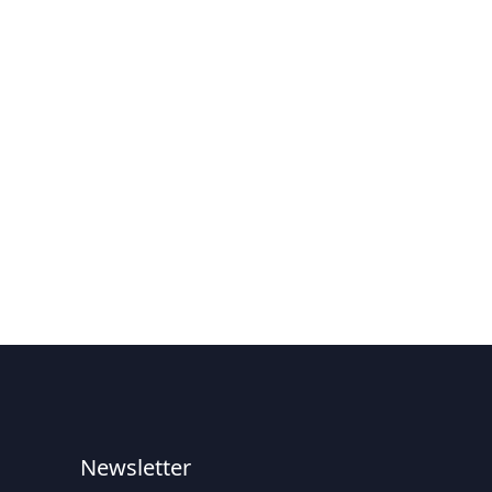
Newsletter