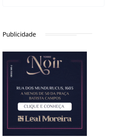
Publicidade