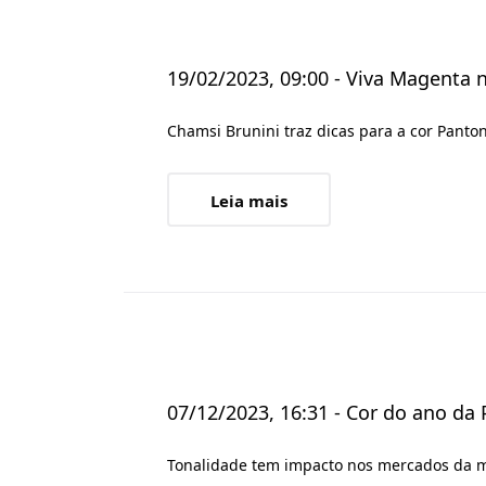
19/02/2023, 09:00 - Viva Magenta 
Chamsi Brunini traz dicas para a cor Panto
Leia mais
07/12/2023, 16:31 - Cor do ano da 
Tonalidade tem impacto nos mercados da m