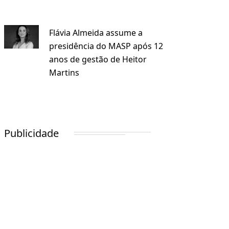
Flávia Almeida assume a
presidência do MASP após 12
anos de gestão de Heitor
Martins
Publicidade