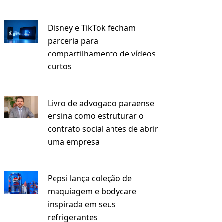
Disney e TikTok fecham
parceria para
compartilhamento de vídeos
curtos
Livro de advogado paraense
ensina como estruturar o
contrato social antes de abrir
uma empresa
Pepsi lança coleção de
maquiagem e bodycare
inspirada em seus
refrigerantes