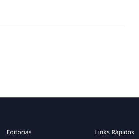
Editorias
Links Rápidos