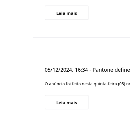
Leia mais
05/12/2024, 16:34 - Pantone define
O anúncio foi feito nesta quinta-feira (05) 
Leia mais