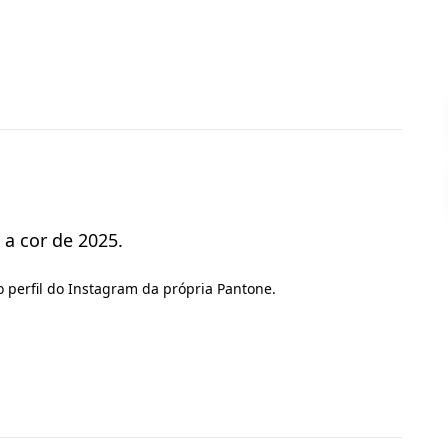
 a cor de 2025.
no perfil do Instagram da própria Pantone.