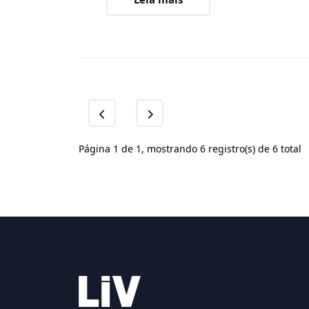
Página 1 de 1, mostrando 6 registro(s) de 6 total