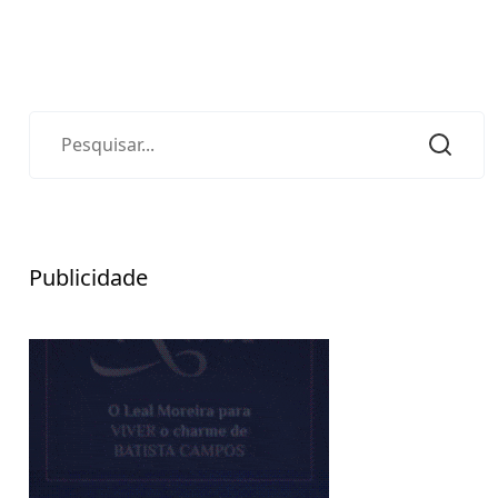
Publicidade