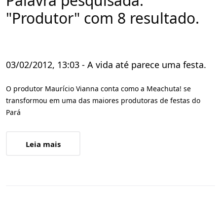
Palavra pesquisada:
"Produtor" com 8 resultado.
03/02/2012, 13:03 - A vida até parece uma festa.
O produtor Maurício Vianna conta como a Meachuta! se
transformou em uma das maiores produtoras de festas do
Pará
Leia mais