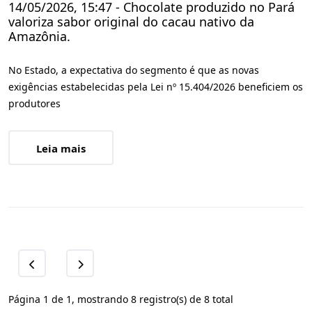
14/05/2026, 15:47 - Chocolate produzido no Pará
valoriza sabor original do cacau nativo da
Amazônia.
No Estado, a expectativa do segmento é que as novas
exigências estabelecidas pela Lei nº 15.404/2026 beneficiem os
produtores
Leia mais
Página 1 de 1, mostrando 8 registro(s) de 8 total