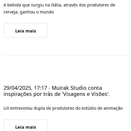
A bebida que surgiu na Itália, através dos produtores de
cerveja, ganhou o mundo
Leia mais
29/04/2025, 17:17 - Muirak Studio conta
inspirações por trás de 'Visagens e Visões'.
LiV entrevistou dupla de produtores do estúdio de animação
Leia mais