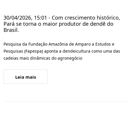
30/04/2026, 15:01 - Com crescimento histórico,
Pará se torna o maior produtor de dendê do
Brasil.
Pesquisa da Fundação Amazônia de Amparo a Estudos e
Pesquisas (Fapespa) aponta a dendeicultura como uma das
cadeias mais dinâmicas do agronegócio
Leia mais