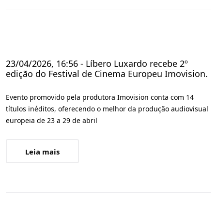
23/04/2026, 16:56 - Líbero Luxardo recebe 2º
edição do Festival de Cinema Europeu Imovision.
Evento promovido pela produtora Imovision conta com 14
títulos inéditos, oferecendo o melhor da produção audiovisual
europeia de 23 a 29 de abril
Leia mais