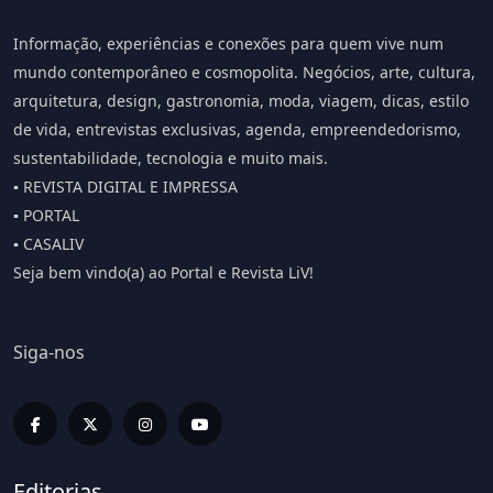
Informação, experiências e conexões para quem vive num
mundo contemporâneo e cosmopolita. Negócios, arte, cultura,
arquitetura, design, gastronomia, moda, viagem, dicas, estilo
de vida, entrevistas exclusivas, agenda, empreendedorismo,
sustentabilidade, tecnologia e muito mais.
▪️ REVISTA DIGITAL E IMPRESSA
▪️ PORTAL
▪️ CASALIV
Seja bem vindo(a) ao Portal e Revista LiV!
Siga-nos
Editorias