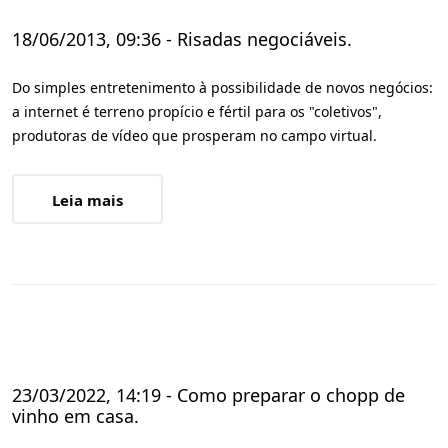
18/06/2013, 09:36 - Risadas negociáveis.
Do simples entretenimento à possibilidade de novos negócios:
a internet é terreno propício e fértil para os "coletivos",
produtoras de vídeo que prosperam no campo virtual.
Leia mais
23/03/2022, 14:19 - Como preparar o chopp de
vinho em casa.