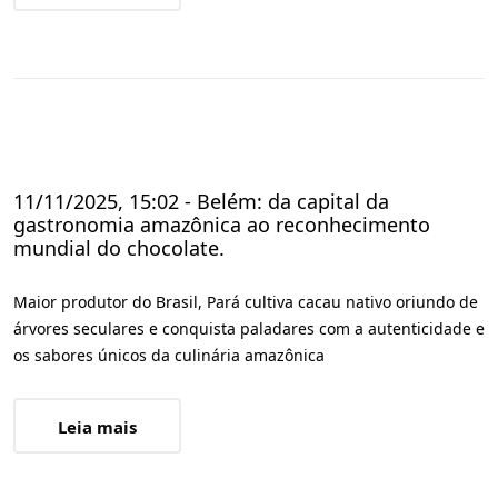
11/11/2025, 15:02 - Belém: da capital da
gastronomia amazônica ao reconhecimento
mundial do chocolate.
Maior produtor do Brasil, Pará cultiva cacau nativo oriundo de
árvores seculares e conquista paladares com a autenticidade e
os sabores únicos da culinária amazônica
Leia mais