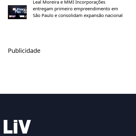
Leal Moreira e MMI Incorporações
entregam primeiro empreendimento em
São Paulo e consolidam expansão nacional
Publicidade