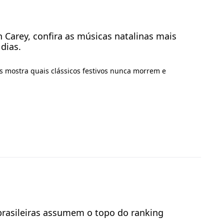
 Carey, confira as músicas natalinas mais
dias.
s mostra quais clássicos festivos nunca morrem e
 brasileiras assumem o topo do ranking