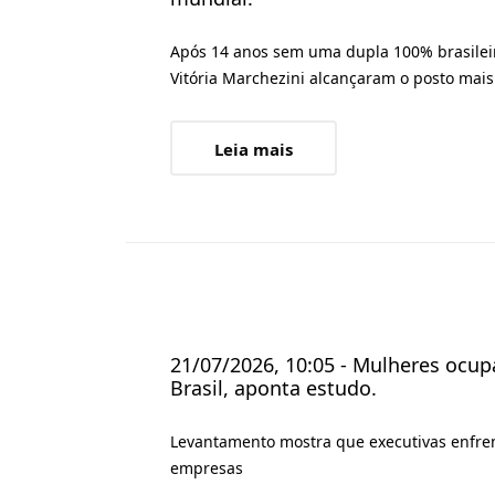
Após 14 anos sem uma dupla 100% brasileir
Vitória Marchezini alcançaram o posto mais
Leia mais
21/07/2026, 10:05 - Mulheres ocu
Brasil, aponta estudo.
Levantamento mostra que executivas enfren
empresas