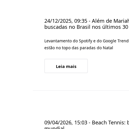
24/12/2025, 09:35 - Além de Mariah
buscadas no Brasil nos últimos 30 
Levantamento do Spotify e do Google Trend
estão no topo das paradas do Natal
Leia mais
09/04/2026, 15:03 - Beach Tennis:
mundial.