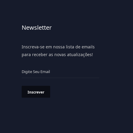
Newsletter
Inscreva-se em nossa lista de emails
para receber as novas atualizações!
Inscrever