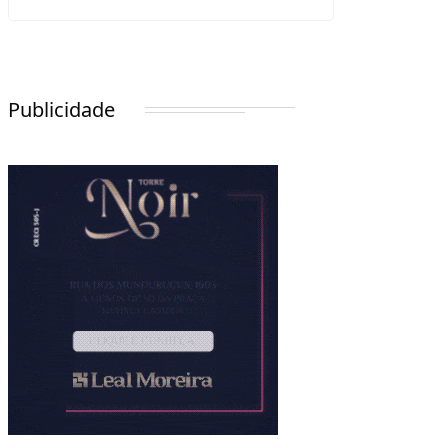
Publicidade