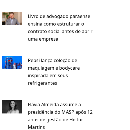
Livro de advogado paraense
ensina como estruturar o
contrato social antes de abrir
uma empresa
Pepsi lança coleção de
maquiagem e bodycare
inspirada em seus
refrigerantes
Flávia Almeida assume a
presidência do MASP após 12
anos de gestão de Heitor
Martins