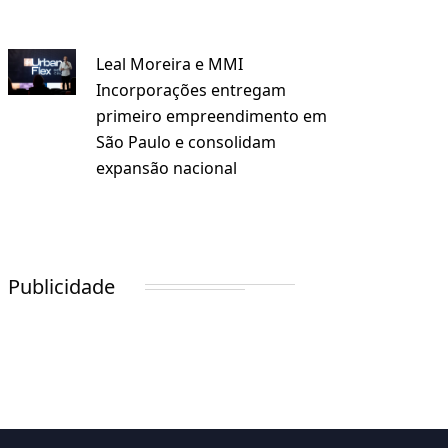
Leal Moreira e MMI
Incorporações entregam
primeiro empreendimento em
São Paulo e consolidam
expansão nacional
Publicidade