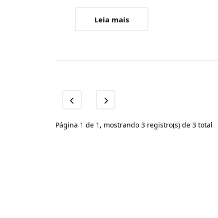
Leia mais
Página 1 de 1, mostrando 3 registro(s) de 3 total