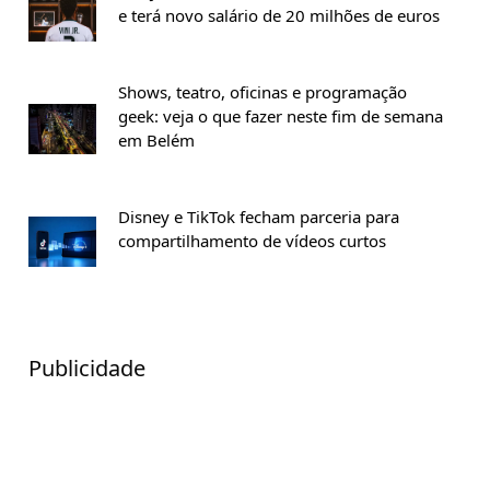
e terá novo salário de 20 milhões de euros
Shows, teatro, oficinas e programação
geek: veja o que fazer neste fim de semana
em Belém
Disney e TikTok fecham parceria para
compartilhamento de vídeos curtos
Publicidade