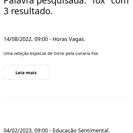
Palavra pesquisada: "fox" com
3 resultado.
14/08/2022, 09:00 - Horas Vagas.
Uma seleção especial de livros pela Livraria Fox
Leia mais
04/02/2023, 09:00 - Educação Sentimental.