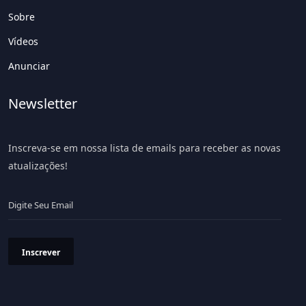
Sobre
Vídeos
Anunciar
Newsletter
Inscreva-se em nossa lista de emails para receber as novas
atualizações!
Inscrever