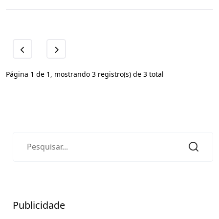
Página 1 de 1, mostrando 3 registro(s) de 3 total
Publicidade