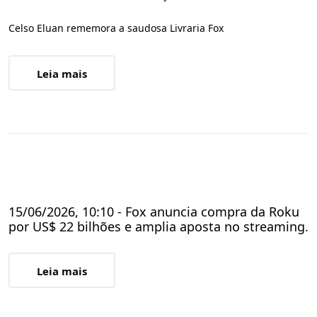
Celso Eluan rememora a saudosa Livraria Fox
Leia mais
15/06/2026, 10:10 - Fox anuncia compra da Roku
por US$ 22 bilhões e amplia aposta no streaming.
Leia mais