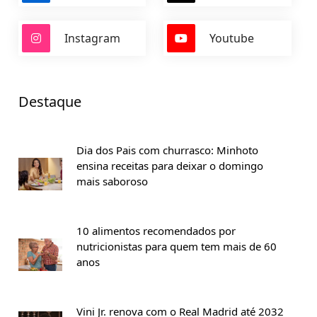
Instagram
Youtube
Destaque
Dia dos Pais com churrasco: Minhoto
ensina receitas para deixar o domingo
mais saboroso
10 alimentos recomendados por
nutricionistas para quem tem mais de 60
anos
Vini Jr. renova com o Real Madrid até 2032