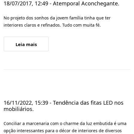
18/07/2017, 12:49 - Atemporal Aconchegante.
No projeto dos sonhos da jovem família tinha que ter
interiores claros e refinados. Tudo com muita fé.
Leia mais
16/11/2022, 15:39 - Tendência das fitas LED nos
mobiliários.
Conciliar a marcenaria com o charme da luz embutida é uma
opção interessantes para o décor de interiores de diversos