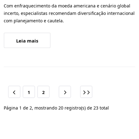
Com enfraquecimento da moeda americana e cenário global
incerto, especialistas recomendam diversificação internacional
com planejamento e cautela.
Leia mais
1
2
Página 1 de 2, mostrando 20 registro(s) de 23 total