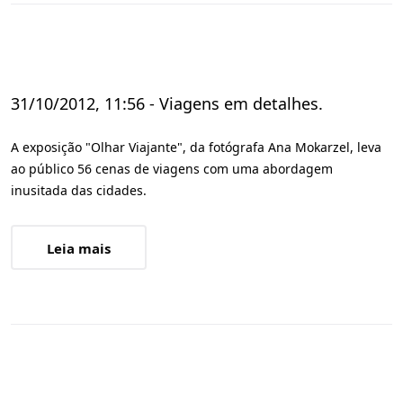
31/10/2012, 11:56 - Viagens em detalhes.
A exposição "Olhar Viajante", da fotógrafa Ana Mokarzel, leva
ao público 56 cenas de viagens com uma abordagem
inusitada das cidades.
Leia mais