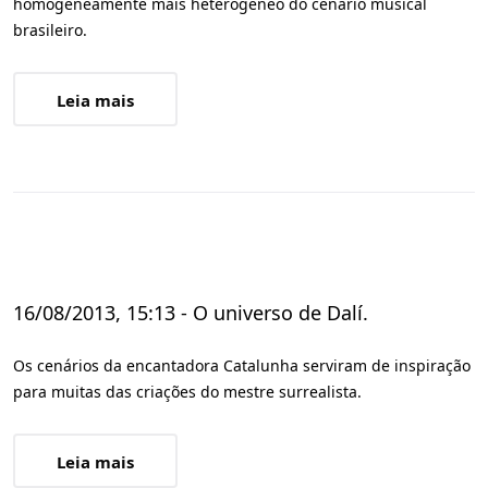
homogeneamente mais heterogêneo do cenário musical
brasileiro.
Leia mais
16/08/2013, 15:13 - O universo de Dalí.
Os cenários da encantadora Catalunha serviram de inspiração
para muitas das criações do mestre surrealista.
Leia mais