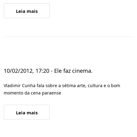
Leia mais
10/02/2012, 17:20 - Ele faz cinema.
Vladimir Cunha fala sobre a sétima arte, cultura e o bom
momento da cena paraense
Leia mais