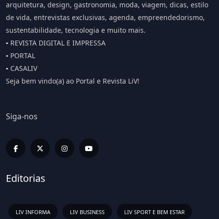
arquitetura, design, gastronomia, moda, viagem, dicas, estilo
de vida, entrevistas exclusivas, agenda, empreendedorismo,
sustentabilidade, tecnologia e muito mais.
▪️ REVISTA DIGITAL E IMPRESSA
▪️ PORTAL
▪️ CASALIV
Seja bem vindo(a) ao Portal e Revista LiV!
Siga-nos
Editorias
LIV INFORMA
LIV BUSINESS
LIV SPORT E BEM ESTAR