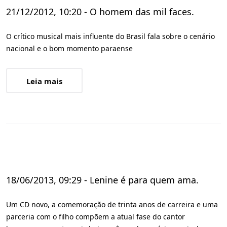
21/12/2012, 10:20 - O homem das mil faces.
O crítico musical mais influente do Brasil fala sobre o cenário
nacional e o bom momento paraense
Leia mais
18/06/2013, 09:29 - Lenine é para quem ama.
Um CD novo, a comemoração de trinta anos de carreira e uma
parceria com o filho compõem a atual fase do cantor