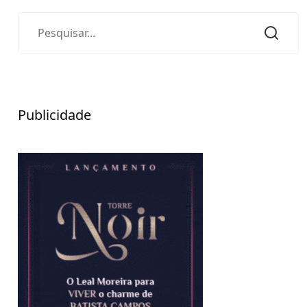
Publicidade