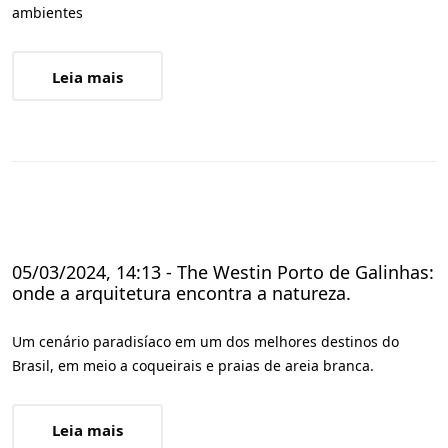
ambientes
Leia mais
05/03/2024, 14:13 - The Westin Porto de Galinhas:
onde a arquitetura encontra a natureza.
Um cenário paradisíaco em um dos melhores destinos do
Brasil, em meio a coqueirais e praias de areia branca.
Leia mais