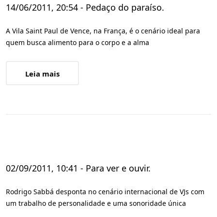
14/06/2011, 20:54 - Pedaço do paraíso.
A Vila Saint Paul de Vence, na França, é o cenário ideal para
quem busca alimento para o corpo e a alma
Leia mais
02/09/2011, 10:41 - Para ver e ouvir.
Rodrigo Sabbá desponta no cenário internacional de VJs com
um trabalho de personalidade e uma sonoridade única