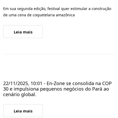
Em sua segunda edição, festival quer estimular a construção
de uma cena de coquetelaria amazônica
Leia mais
22/11/2025, 10:01 - En-Zone se consolida na COP
30 e impulsiona pequenos negócios do Pará ao
cenário global.
Leia mais