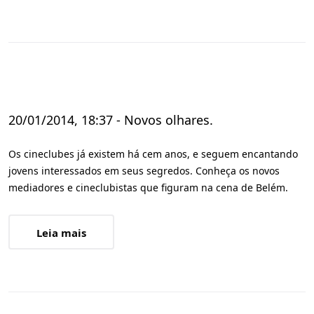
20/01/2014, 18:37 - Novos olhares.
Os cineclubes já existem há cem anos, e seguem encantando
jovens interessados em seus segredos. Conheça os novos
mediadores e cineclubistas que figuram na cena de Belém.
Leia mais