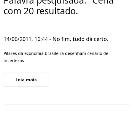
Palavra pesquisada: "Cena"
com 20 resultado.
14/06/2011, 16:44 - No fim, tudo dá certo.
Pilares da economia brasileira desenham cenário de
incertezas
Leia mais