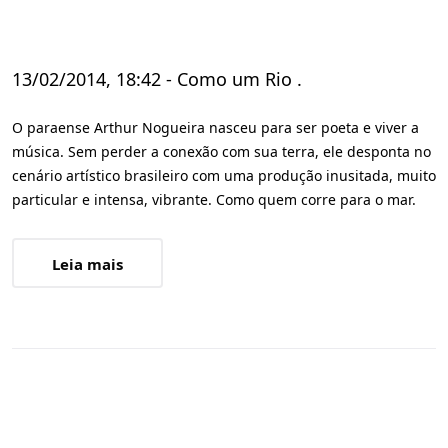
13/02/2014, 18:42 - Como um Rio .
O paraense Arthur Nogueira nasceu para ser poeta e viver a
música. Sem perder a conexão com sua terra, ele desponta no
cenário artístico brasileiro com uma produção inusitada, muito
particular e intensa, vibrante. Como quem corre para o mar.
Leia mais