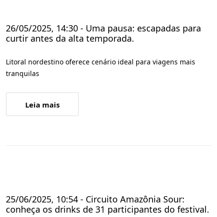
26/05/2025, 14:30 - Uma pausa: escapadas para
curtir antes da alta temporada.
Litoral nordestino oferece cenário ideal para viagens mais
tranquilas
Leia mais
25/06/2025, 10:54 - Circuito Amazônia Sour:
conheça os drinks de 31 participantes do festival.