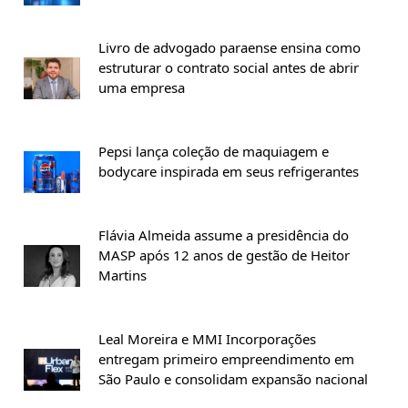
Livro de advogado paraense ensina como
estruturar o contrato social antes de abrir
uma empresa
Pepsi lança coleção de maquiagem e
bodycare inspirada em seus refrigerantes
Flávia Almeida assume a presidência do
MASP após 12 anos de gestão de Heitor
Martins
Leal Moreira e MMI Incorporações
entregam primeiro empreendimento em
São Paulo e consolidam expansão nacional