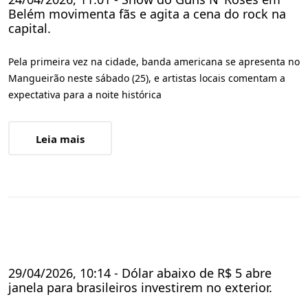
Belém movimenta fãs e agita a cena do rock na
capital.
Pela primeira vez na cidade, banda americana se apresenta no
Mangueirão neste sábado (25), e artistas locais comentam a
expectativa para a noite histórica
Leia mais
29/04/2026, 10:14 - Dólar abaixo de R$ 5 abre
janela para brasileiros investirem no exterior.