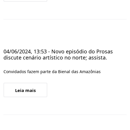
04/06/2024, 13:53 - Novo episódio do Prosas
discute cenário artístico no norte; assista.
Convidados fazem parte da Bienal das Amazônias
Leia mais