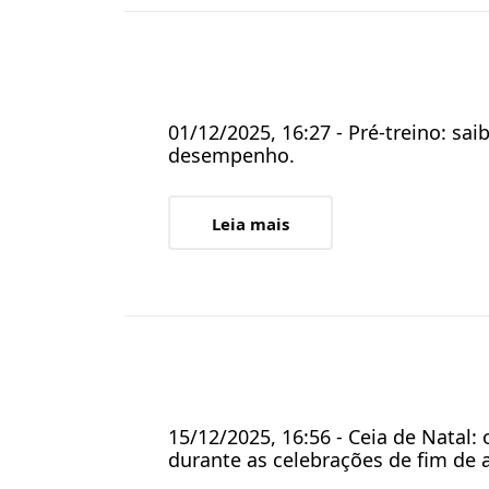
01/12/2025, 16:27 - Pré-treino: sa
desempenho.
Leia mais
15/12/2025, 16:56 - Ceia de Natal
durante as celebrações de fim de 