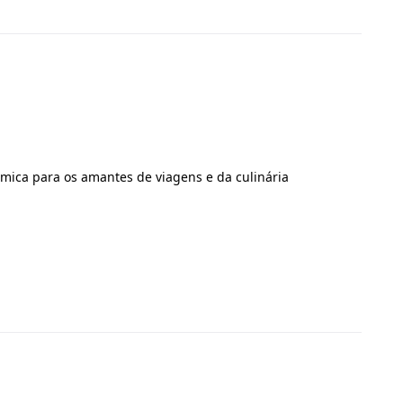
ica para os amantes de viagens e da culinária