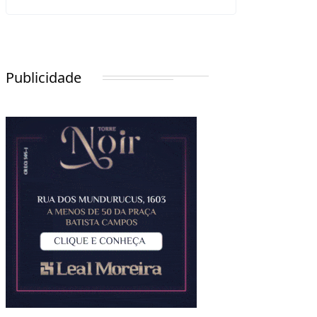
Publicidade