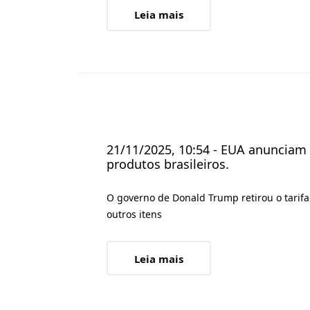
Leia mais
21/11/2025, 10:54 - EUA anunciam 
produtos brasileiros.
O governo de Donald Trump retirou o tarifaç
outros itens
Leia mais