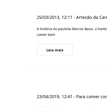
25/03/2013, 12:11 - Artesão da Car
A história do paulista Marcos Bassi, o hom
comer bem
Leia mais
23/04/2019, 12:41 - Para comer c