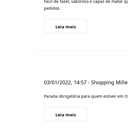
Fácil de fazer, saboroso e capaz de matar 
pedidos.
Leia mais
03/01/2022, 14:57 - Shopping Mille
Parada obrigatória para quem estiver em O
Leia mais