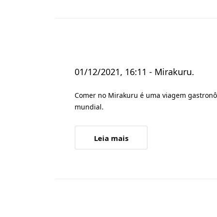
01/12/2021, 16:11 - Mirakuru.
Comer no Mirakuru é uma viagem gastronôm
mundial.
Leia mais