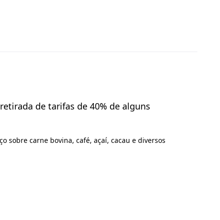
retirada de tarifas de 40% de alguns
o sobre carne bovina, café, açaí, cacau e diversos